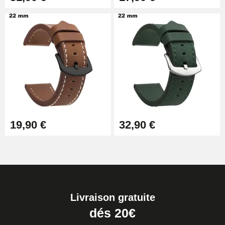
19,90 €
32,90 €
Livraison gratuite
dés 20€