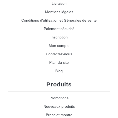
Livraison
Mentions légales
Conditions d'utilisation et Générales de vente
Paiement sécurisé
Inscription
Mon compte
Contactez-nous
Plan du site
Blog
Produits
Promotions
Nouveaux produits
Bracelet montre