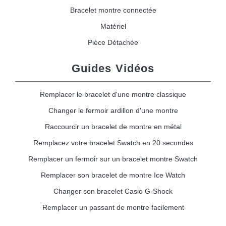
Bracelet montre connectée
Matériel
Pièce Détachée
Guides Vidéos
Remplacer le bracelet d'une montre classique
Changer le fermoir ardillon d'une montre
Raccourcir un bracelet de montre en métal
Remplacez votre bracelet Swatch en 20 secondes
Remplacer un fermoir sur un bracelet montre Swatch
Remplacer son bracelet de montre Ice Watch
Changer son bracelet Casio G-Shock
Remplacer un passant de montre facilement