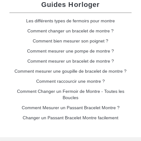
Guides Horloger
Les différents types de fermoirs pour montre
Comment changer un bracelet de montre ?
Comment bien mesurer son poignet ?
Comment mesurer une pompe de montre ?
Comment mesurer un bracelet de montre ?
Comment mesurer une goupille de bracelet de montre ?
Comment raccourcir une montre ?
Comment Changer un Fermoir de Montre - Toutes les
Boucles
Comment Mesurer un Passant Bracelet Montre ?
Changer un Passant Bracelet Montre facilement