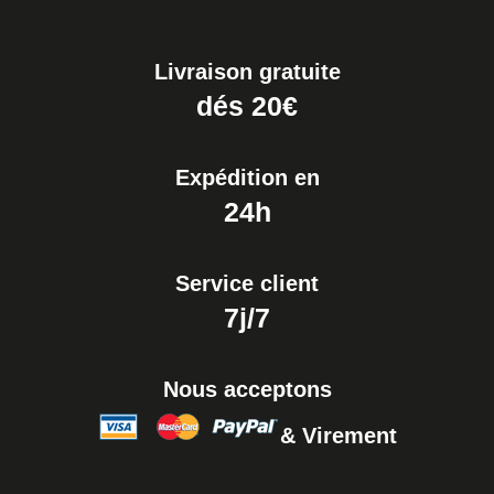
Livraison gratuite
dés 20€
Expédition en
24h
Service client
7j/7
Nous acceptons
& Virement