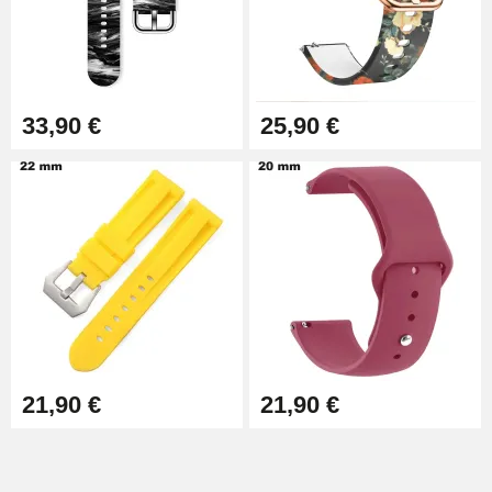
33,90 €
25,90 €
21,90 €
21,90 €