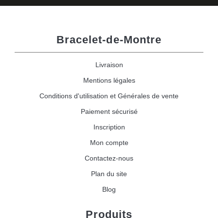
Bracelet-de-Montre
Livraison
Mentions légales
Conditions d'utilisation et Générales de vente
Paiement sécurisé
Inscription
Mon compte
Contactez-nous
Plan du site
Blog
Produits