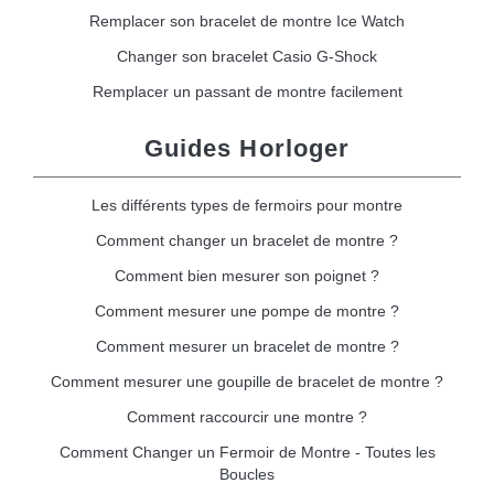
Remplacer son bracelet de montre Ice Watch
Changer son bracelet Casio G-Shock
Remplacer un passant de montre facilement
Guides Horloger
Les différents types de fermoirs pour montre
Comment changer un bracelet de montre ?
Comment bien mesurer son poignet ?
Comment mesurer une pompe de montre ?
Comment mesurer un bracelet de montre ?
Comment mesurer une goupille de bracelet de montre ?
Comment raccourcir une montre ?
Comment Changer un Fermoir de Montre - Toutes les
Boucles