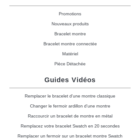
Promotions
Nouveaux produits
Bracelet montre
Bracelet montre connectée
Matériel
Pièce Détachée
Guides Vidéos
Remplacer le bracelet d'une montre classique
Changer le fermoir ardillon d'une montre
Raccourcir un bracelet de montre en métal
Remplacez votre bracelet Swatch en 20 secondes
Remplacer un fermoir sur un bracelet montre Swatch