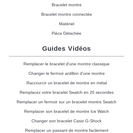
Bracelet montre
Bracelet montre connectée
Matériel
Pièce Détachée
Guides Vidéos
Remplacer le bracelet d'une montre classique
Changer le fermoir ardillon d'une montre
Raccourcir un bracelet de montre en métal
Remplacez votre bracelet Swatch en 20 secondes
Remplacer un fermoir sur un bracelet montre Swatch
Remplacer son bracelet de montre Ice Watch
Changer son bracelet Casio G-Shock
Remplacer un passant de montre facilement