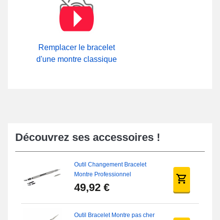
Remplacer le bracelet
d'une montre classique
Découvrez ses accessoires !
Outil Changement Bracelet
Montre Professionnel
49,92 €
Outil Bracelet Montre pas cher