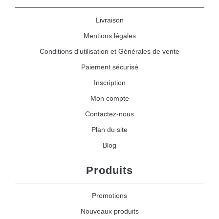
Livraison
Mentions légales
Conditions d'utilisation et Générales de vente
Paiement sécurisé
Inscription
Mon compte
Contactez-nous
Plan du site
Blog
Produits
Promotions
Nouveaux produits