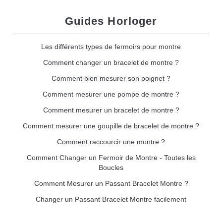
Guides Horloger
Les différents types de fermoirs pour montre
Comment changer un bracelet de montre ?
Comment bien mesurer son poignet ?
Comment mesurer une pompe de montre ?
Comment mesurer un bracelet de montre ?
Comment mesurer une goupille de bracelet de montre ?
Comment raccourcir une montre ?
Comment Changer un Fermoir de Montre - Toutes les
Boucles
Comment Mesurer un Passant Bracelet Montre ?
Changer un Passant Bracelet Montre facilement