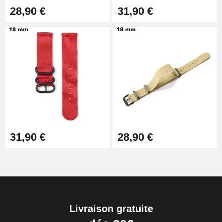
28,90 €
31,90 €
31,90 €
28,90 €
Livraison gratuite