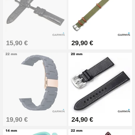
15,90 €
29,90 €
19,90 €
24,90 €