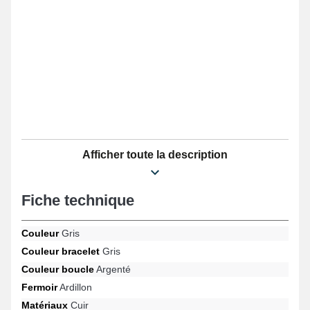
Afficher toute la description
Fiche technique
Couleur
Gris
Couleur bracelet
Gris
Couleur boucle
Argenté
Fermoir
Ardillon
Matériaux
Cuir