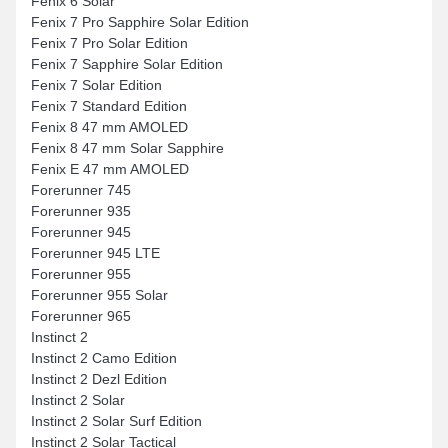
Fenix 6 Solar
Fenix 7 Pro Sapphire Solar Edition
Fenix 7 Pro Solar Edition
Fenix 7 Sapphire Solar Edition
Fenix 7 Solar Edition
Fenix 7 Standard Edition
Fenix 8 47 mm AMOLED
Fenix 8 47 mm Solar Sapphire
Fenix E 47 mm AMOLED
Forerunner 745
Forerunner 935
Forerunner 945
Forerunner 945 LTE
Forerunner 955
Forerunner 955 Solar
Forerunner 965
Instinct 2
Instinct 2 Camo Edition
Instinct 2 Dezl Edition
Instinct 2 Solar
Instinct 2 Solar Surf Edition
Instinct 2 Solar Tactical