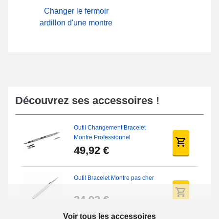
Changer le fermoir
ardillon d'une montre
Découvrez ses accessoires !
Outil Changement Bracelet
Montre Professionnel
49,92 €
Outil Bracelet Montre pas cher
34,92 €
Voir tous les accessoires