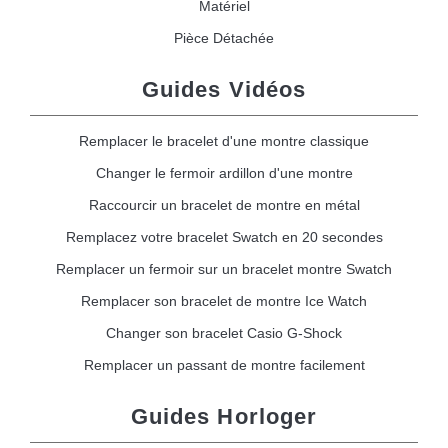
Matériel
Pièce Détachée
Guides Vidéos
Remplacer le bracelet d'une montre classique
Changer le fermoir ardillon d'une montre
Raccourcir un bracelet de montre en métal
Remplacez votre bracelet Swatch en 20 secondes
Remplacer un fermoir sur un bracelet montre Swatch
Remplacer son bracelet de montre Ice Watch
Changer son bracelet Casio G-Shock
Remplacer un passant de montre facilement
Guides Horloger