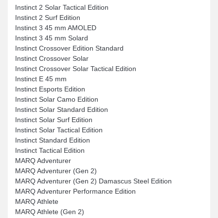
Instinct 2 Solar Tactical Edition
Instinct 2 Surf Edition
Instinct 3 45 mm AMOLED
Instinct 3 45 mm Solard
Instinct Crossover Edition Standard
Instinct Crossover Solar
Instinct Crossover Solar Tactical Edition
Instinct E 45 mm
Instinct Esports Edition
Instinct Solar Camo Edition
Instinct Solar Standard Edition
Instinct Solar Surf Edition
Instinct Solar Tactical Edition
Instinct Standard Edition
Instinct Tactical Edition
MARQ Adventurer
MARQ Adventurer (Gen 2)
MARQ Adventurer (Gen 2) Damascus Steel Edition
MARQ Adventurer Performance Edition
MARQ Athlete
MARQ Athlete (Gen 2)