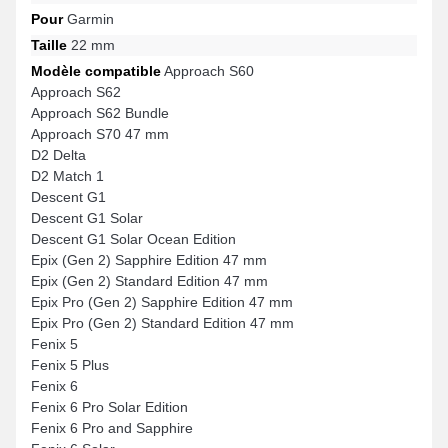
Pour
Garmin
Taille
22 mm
Modèle compatible
Approach S60
Approach S62
Approach S62 Bundle
Approach S70 47 mm
D2 Delta
D2 Match 1
Descent G1
Descent G1 Solar
Descent G1 Solar Ocean Edition
Epix (Gen 2) Sapphire Edition 47 mm
Epix (Gen 2) Standard Edition 47 mm
Epix Pro (Gen 2) Sapphire Edition 47 mm
Epix Pro (Gen 2) Standard Edition 47 mm
Fenix 5
Fenix 5 Plus
Fenix 6
Fenix 6 Pro Solar Edition
Fenix 6 Pro and Sapphire