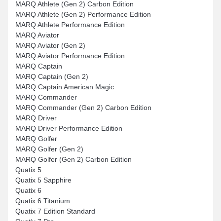
MARQ Athlete (Gen 2) Carbon Edition
MARQ Athlete (Gen 2) Performance Edition
MARQ Athlete Performance Edition
MARQ Aviator
MARQ Aviator (Gen 2)
MARQ Aviator Performance Edition
MARQ Captain
MARQ Captain (Gen 2)
MARQ Captain American Magic
MARQ Commander
MARQ Commander (Gen 2) Carbon Edition
MARQ Driver
MARQ Driver Performance Edition
MARQ Golfer
MARQ Golfer (Gen 2)
MARQ Golfer (Gen 2) Carbon Edition
Quatix 5
Quatix 5 Sapphire
Quatix 6
Quatix 6 Titanium
Quatix 7 Edition Standard