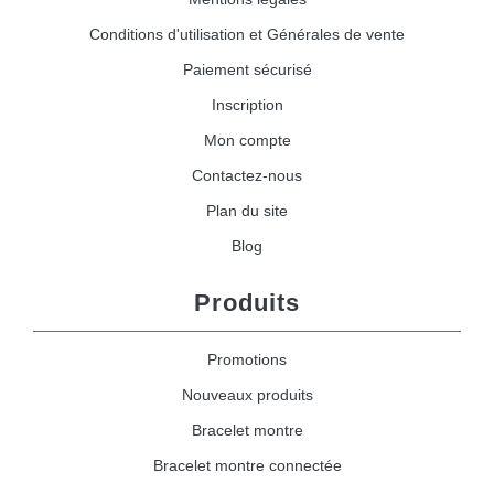
Conditions d'utilisation et Générales de vente
Paiement sécurisé
Inscription
Mon compte
Contactez-nous
Plan du site
Blog
Produits
Promotions
Nouveaux produits
Bracelet montre
Bracelet montre connectée