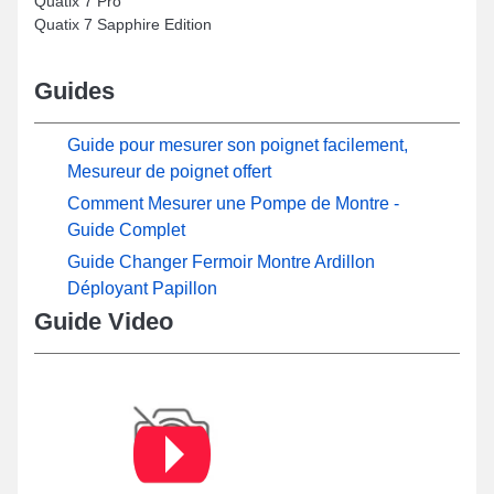
Quatix 7 Pro
Quatix 7 Sapphire Edition
Guides
Guide pour mesurer son poignet facilement,
Mesureur de poignet offert
Comment Mesurer une Pompe de Montre -
Guide Complet
Guide Changer Fermoir Montre Ardillon
Déployant Papillon
Guide Video