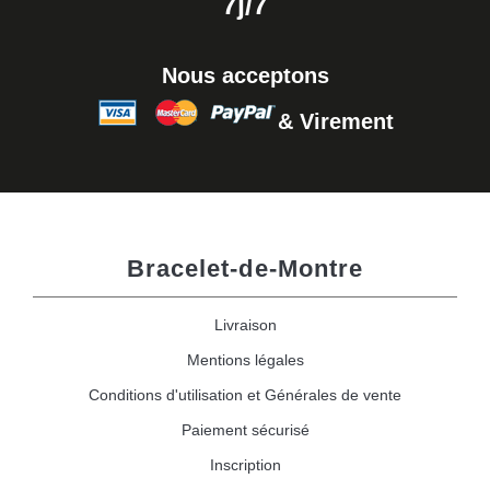
7j/7
Nous acceptons
& Virement
Bracelet-de-Montre
Livraison
Mentions légales
Conditions d'utilisation et Générales de vente
Paiement sécurisé
Inscription