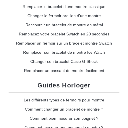
Remplacer le bracelet d'une montre classique
Changer le fermoir ardillon d'une montre
Raccourcir un bracelet de montre en métal
Remplacez votre bracelet Swatch en 20 secondes
Remplacer un fermoir sur un bracelet montre Swatch
Remplacer son bracelet de montre Ice Watch
Changer son bracelet Casio G-Shock
Remplacer un passant de montre facilement
Guides Horloger
Les différents types de fermoirs pour montre
Comment changer un bracelet de montre ?
Comment bien mesurer son poignet ?
Comment mesurer une pompe de montre ?