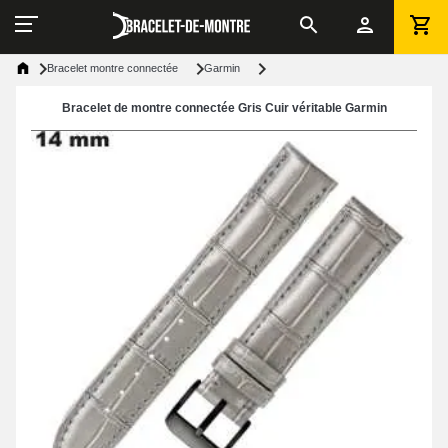
Bracelet montre connectée
Garmin
Bracelet de montre connectée Gris Cuir véritable Garmin