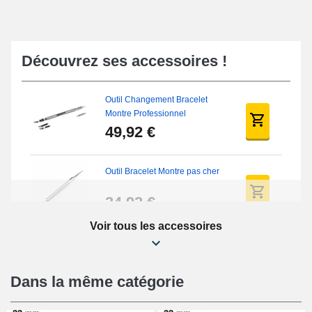
Découvrez ses accessoires !
Outil Changement Bracelet
Montre Professionnel
49,92 €
Outil Bracelet Montre pas cher
34,92 €
Voir tous les accessoires
Kit Réparation Montre Débutant
16,90 €
Dans la même catégorie