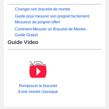
Changer son bracelet de montre
Guide pour mesurer son poignet facilement,
Mesureur de poignet offert
Comment Mesurer un Bracelet de Montre -
Guide Gratuit
Guide Video
Remplacer le bracelet
d'une montre classique