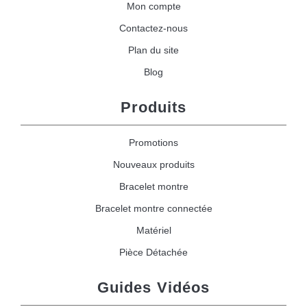
Mon compte
Contactez-nous
Plan du site
Blog
Produits
Promotions
Nouveaux produits
Bracelet montre
Bracelet montre connectée
Matériel
Pièce Détachée
Guides Vidéos