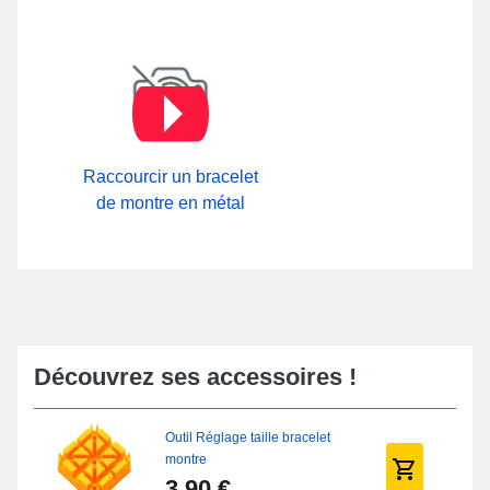
Raccourcir un bracelet
de montre en métal
Découvrez ses accessoires !
Outil Réglage taille bracelet
montre
3,90 €