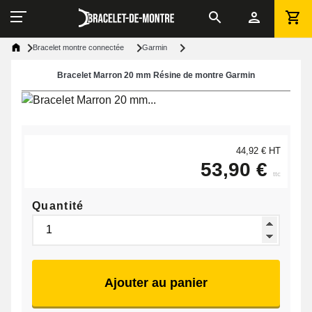
Bracelet montre connectée
Garmin
Bracelet Marron 20 mm Résine de montre Garmin
44,92 € HT
53,90 €
ttc
Quantité
Ajouter au panier