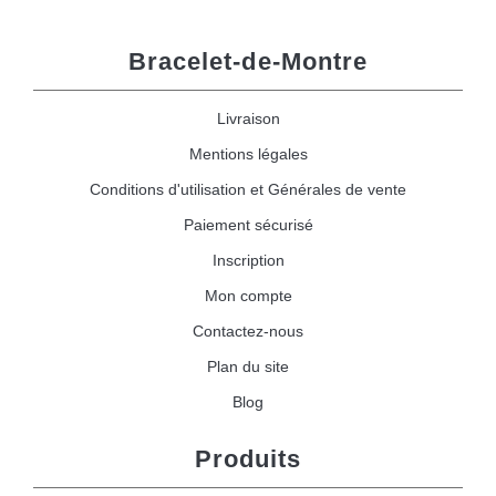
Bracelet-de-Montre
Livraison
Mentions légales
Conditions d'utilisation et Générales de vente
Paiement sécurisé
Inscription
Mon compte
Contactez-nous
Plan du site
Blog
Produits