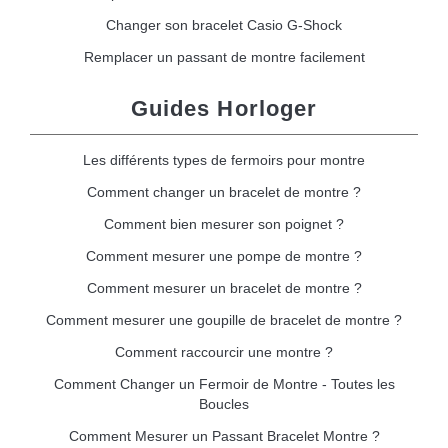
Changer son bracelet Casio G-Shock
Remplacer un passant de montre facilement
Guides Horloger
Les différents types de fermoirs pour montre
Comment changer un bracelet de montre ?
Comment bien mesurer son poignet ?
Comment mesurer une pompe de montre ?
Comment mesurer un bracelet de montre ?
Comment mesurer une goupille de bracelet de montre ?
Comment raccourcir une montre ?
Comment Changer un Fermoir de Montre - Toutes les
Boucles
Comment Mesurer un Passant Bracelet Montre ?