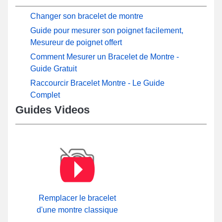
Changer son bracelet de montre
Guide pour mesurer son poignet facilement,
Mesureur de poignet offert
Comment Mesurer un Bracelet de Montre -
Guide Gratuit
Raccourcir Bracelet Montre - Le Guide
Complet
Guides Videos
Remplacer le bracelet
d'une montre classique