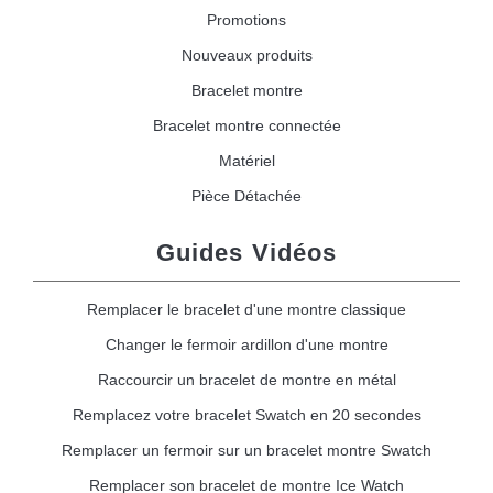
Promotions
Nouveaux produits
Bracelet montre
Bracelet montre connectée
Matériel
Pièce Détachée
Guides Vidéos
Remplacer le bracelet d'une montre classique
Changer le fermoir ardillon d'une montre
Raccourcir un bracelet de montre en métal
Remplacez votre bracelet Swatch en 20 secondes
Remplacer un fermoir sur un bracelet montre Swatch
Remplacer son bracelet de montre Ice Watch