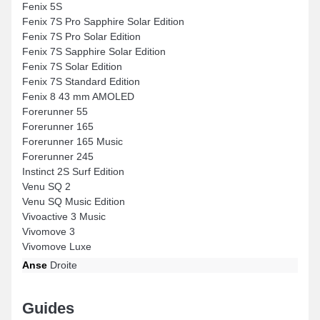
Fenix 5S
Fenix 7S Pro Sapphire Solar Edition
Fenix 7S Pro Solar Edition
Fenix 7S Sapphire Solar Edition
Fenix 7S Solar Edition
Fenix 7S Standard Edition
Fenix 8 43 mm AMOLED
Forerunner 55
Forerunner 165
Forerunner 165 Music
Forerunner 245
Instinct 2S Surf Edition
Venu SQ 2
Venu SQ Music Edition
Vivoactive 3 Music
Vivomove 3
Vivomove Luxe
Anse
Droite
Guides