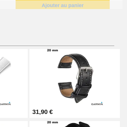
Ajouter au panier
Ajouter au panier
Ajouter au panier
Ajouter au panier
31,90 €
Ajouter au panier