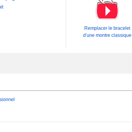
it
Remplacer le bracelet
d'une montre classique
sionnel