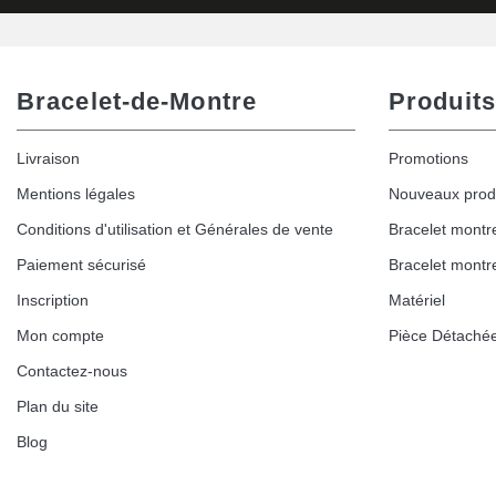
Bracelet-de-Montre
Produits
Livraison
Promotions
Mentions légales
Nouveaux prod
Conditions d'utilisation et Générales de vente
Bracelet montr
Paiement sécurisé
Bracelet montr
Inscription
Matériel
Mon compte
Pièce Détaché
Contactez-nous
Plan du site
Blog