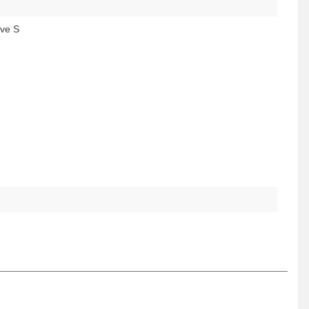
ive S