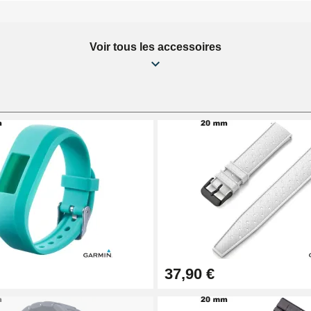
Voir tous les accessoires
37,90 €