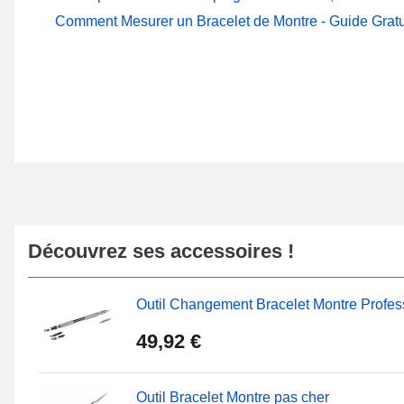
Comment Mesurer un Bracelet de Montre - Guide Gratu
Découvrez ses accessoires !
Outil Changement Bracelet Montre Profes
49,92 €
Outil Bracelet Montre pas cher