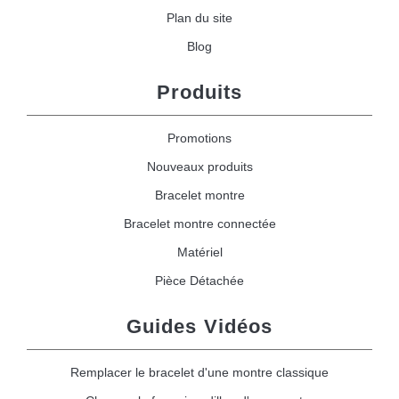
Plan du site
Blog
Produits
Promotions
Nouveaux produits
Bracelet montre
Bracelet montre connectée
Matériel
Pièce Détachée
Guides Vidéos
Remplacer le bracelet d'une montre classique