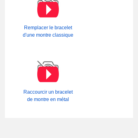
Remplacer le bracelet
d'une montre classique
Raccourcir un bracelet
de montre en métal