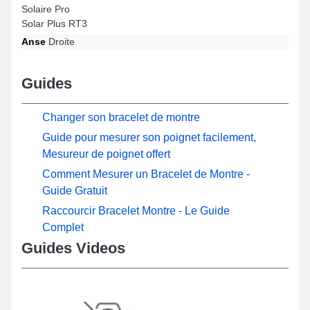
Solaire Pro
Solar Plus RT3
Anse
Droite
Guides
Changer son bracelet de montre
Guide pour mesurer son poignet facilement,
Mesureur de poignet offert
Comment Mesurer un Bracelet de Montre -
Guide Gratuit
Raccourcir Bracelet Montre - Le Guide
Complet
Guides Videos