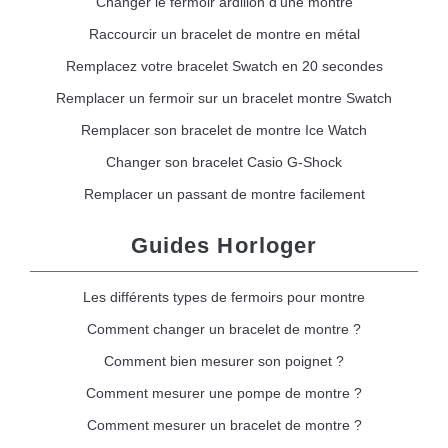
Changer le fermoir ardillon d'une montre
Raccourcir un bracelet de montre en métal
Remplacez votre bracelet Swatch en 20 secondes
Remplacer un fermoir sur un bracelet montre Swatch
Remplacer son bracelet de montre Ice Watch
Changer son bracelet Casio G-Shock
Remplacer un passant de montre facilement
Guides Horloger
Les différents types de fermoirs pour montre
Comment changer un bracelet de montre ?
Comment bien mesurer son poignet ?
Comment mesurer une pompe de montre ?
Comment mesurer un bracelet de montre ?