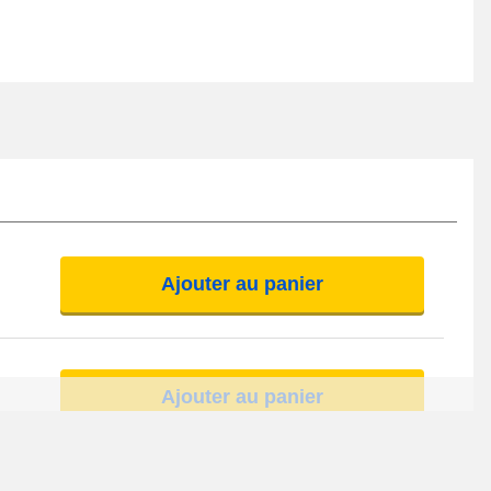
Ajouter au panier
Ajouter au panier