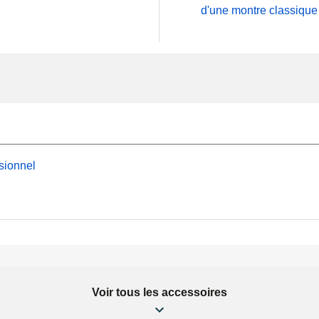
d'une montre classique
sionnel
Voir tous les accessoires