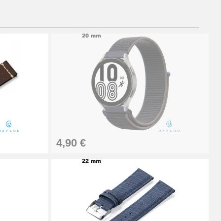
Ajouter au panier
Ajouter au panier
Ajouter au panier
4,90 €
Ajouter au panier
Ajouter au panier