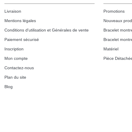
Livraison
Promotions
Mentions légales
Nouveaux prod
Conditions d'utilisation et Générales de vente
Bracelet montr
Paiement sécurisé
Bracelet montr
Inscription
Matériel
Mon compte
Pièce Détaché
Contactez-nous
Plan du site
Blog