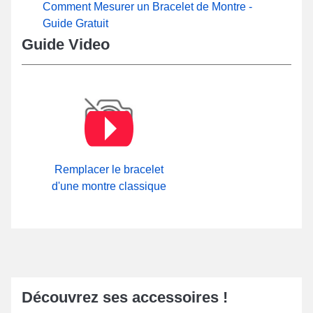
Comment Mesurer un Bracelet de Montre -
Guide Gratuit
Guide Video
Remplacer le bracelet
d'une montre classique
Découvrez ses accessoires !