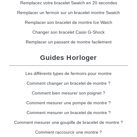
Remplacez votre bracelet Swatch en 20 secondes
Remplacer un fermoir sur un bracelet montre Swatch
Remplacer son bracelet de montre Ice Watch
Changer son bracelet Casio G-Shock
Remplacer un passant de montre facilement
Guides Horloger
Les différents types de fermoirs pour montre
Comment changer un bracelet de montre ?
Comment bien mesurer son poignet ?
Comment mesurer une pompe de montre ?
Comment mesurer un bracelet de montre ?
Comment mesurer une goupille de bracelet de montre ?
Comment raccourcir une montre ?