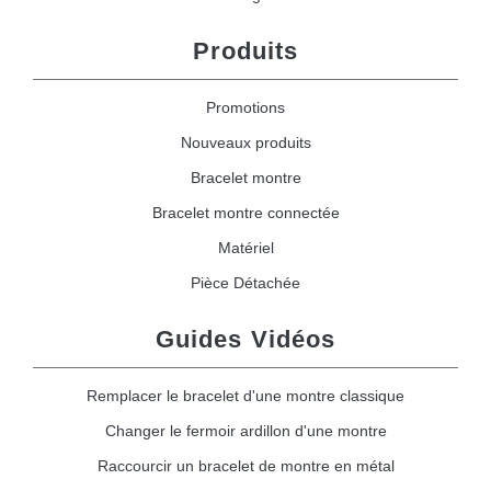
Produits
Promotions
Nouveaux produits
Bracelet montre
Bracelet montre connectée
Matériel
Pièce Détachée
Guides Vidéos
Remplacer le bracelet d'une montre classique
Changer le fermoir ardillon d'une montre
Raccourcir un bracelet de montre en métal