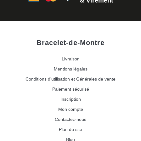
& Virement
Bracelet-de-Montre
Livraison
Mentions légales
Conditions d'utilisation et Générales de vente
Paiement sécurisé
Inscription
Mon compte
Contactez-nous
Plan du site
Blog