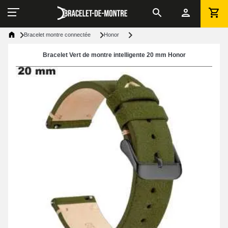
Bracelet montre connectée
Honor
Bracelet Vert de montre intelligente 20 mm Honor