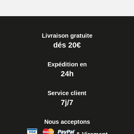
Livraison gratuite
dés 20€
Expédition en
24h
Service client
7j/7
Nous acceptons