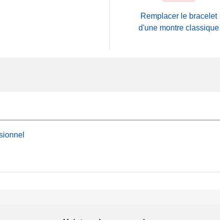
Remplacer le bracelet
d'une montre classique
sionnel