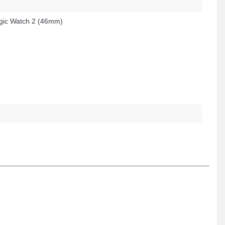
ic Watch 2 (46mm)