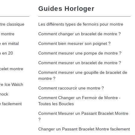
Guides Horloger
tre classique
Les différents types de fermoirs pour montre
e montre
Comment changer un bracelet de montre ?
e en métal
Comment bien mesurer son poignet ?
h en 20
Comment mesurer une pompe de montre ?
Comment mesurer un bracelet de montre ?
celet montre
Comment mesurer une goupille de bracelet de
montre ?
re Ice Watch
Comment raccourcir une montre ?
hock
Comment Changer un Fermoir de Montre -
 facilement
Toutes les Boucles
Comment Mesurer un Passant Bracelet Montre
?
Changer un Passant Bracelet Montre facilement