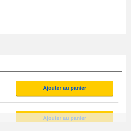
Ajouter au panier
Ajouter au panier