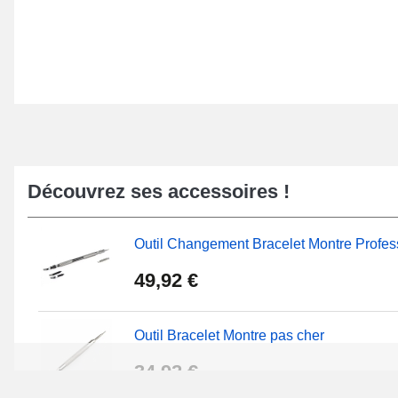
Découvrez ses accessoires !
Outil Changement Bracelet Montre Profes
49,92 €
Outil Bracelet Montre pas cher
34,92 €