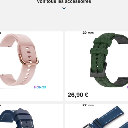
Voir tous les accessoires
26,90 €