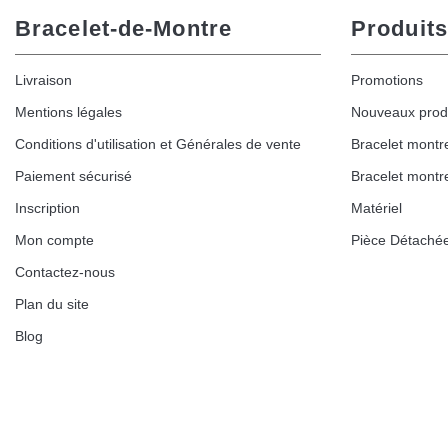
Bracelet-de-Montre
Produits
Livraison
Promotions
Mentions légales
Nouveaux prod
Conditions d'utilisation et Générales de vente
Bracelet montr
Paiement sécurisé
Bracelet montr
Inscription
Matériel
Mon compte
Pièce Détaché
Contactez-nous
Plan du site
Blog