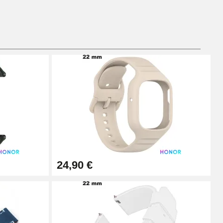
Ajouter au panier
Ajouter au panier
Ajouter au panier
24,90 €
Ajouter au panier