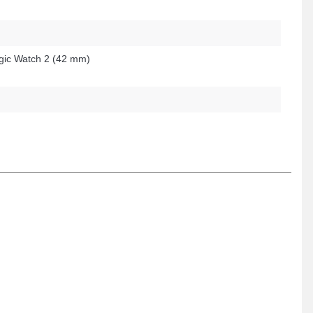
ic Watch 2 (42 mm)