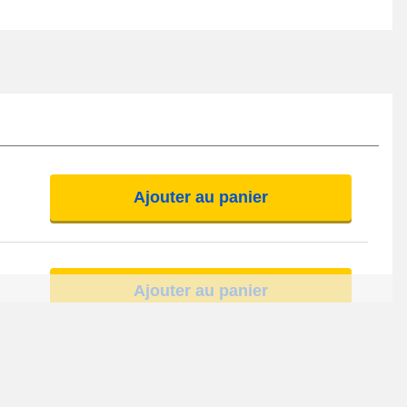
Ajouter au panier
Ajouter au panier
Ajouter au panier