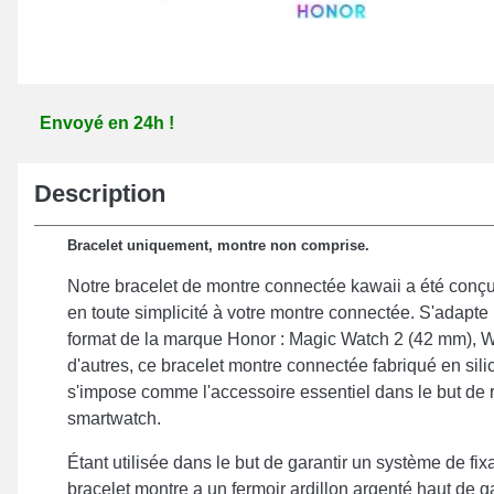
Envoyé en 24h !
Description
Bracelet uniquement, montre non comprise.
Notre bracelet de montre connectée kawaii a été conçu
en toute simplicité à votre montre connectée. S'adapte
format de la marque Honor : Magic Watch 2 (42 mm), 
d'autres, ce bracelet montre connectée fabriqué en silic
s'impose comme l'accessoire essentiel dans le but de r
smartwatch.
Étant utilisée dans le but de garantir un système de fixa
bracelet montre a un fermoir ardillon argenté haut de 