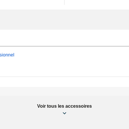
sionnel
Voir tous les accessoires