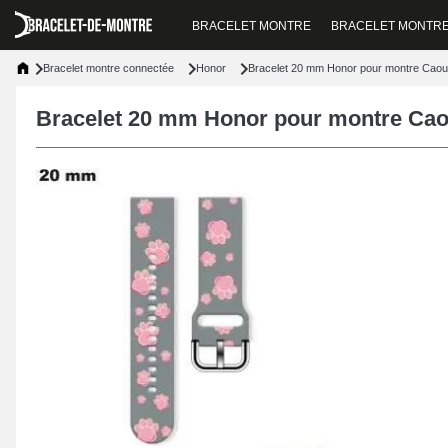
BRACELET MONTRE
BRACELET MONTR
Bracelet montre connectée
Honor
Bracelet 20 mm Honor pour montre Caou
Bracelet 20 mm Honor pour montre Cao