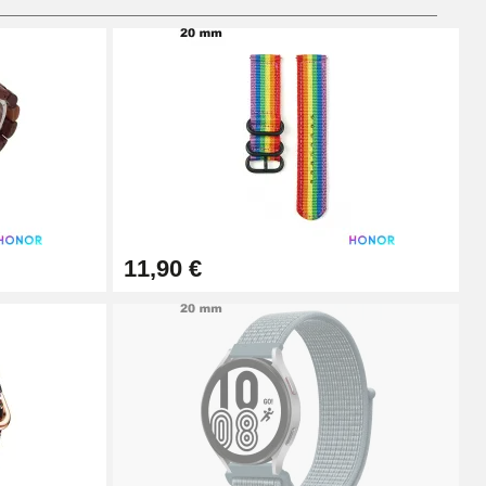
Ajouter au panier
Ajouter au panier
11,90 €
Ajouter au panier
Ajouter au panier