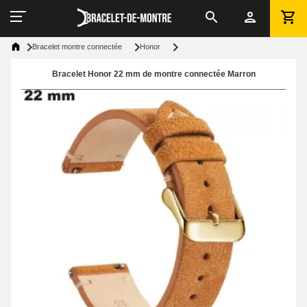
Bracelet montre connectée
Honor
Bracelet Honor 22 mm de montre connectée Marron