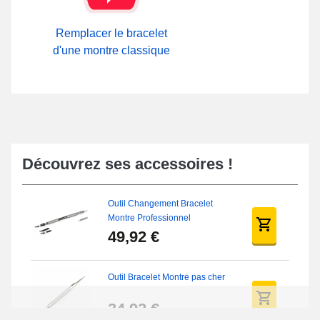
Remplacer le bracelet
d'une montre classique
Découvrez ses accessoires !
Outil Changement Bracelet
Montre Professionnel
49,92 €
Outil Bracelet Montre pas cher
34,92 €