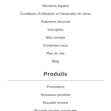
Mentions légales
Conditions d'utilisation et Générales de vente
Paiement sécurisé
Inscription
Mon compte
Contactez-nous
Plan du site
Blog
Produits
Promotions
Nouveaux produits
Bracelet montre
Bracelet montre connectée