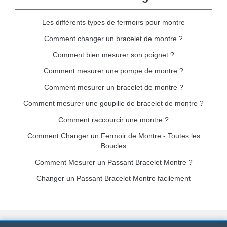
Les différents types de fermoirs pour montre
Comment changer un bracelet de montre ?
Comment bien mesurer son poignet ?
Comment mesurer une pompe de montre ?
Comment mesurer un bracelet de montre ?
Comment mesurer une goupille de bracelet de montre ?
Comment raccourcir une montre ?
Comment Changer un Fermoir de Montre - Toutes les
Boucles
Comment Mesurer un Passant Bracelet Montre ?
Changer un Passant Bracelet Montre facilement