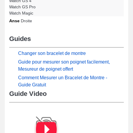
Watch GS 4
Watch GS Pro
Watch Magic
Anse
Droite
Guides
Changer son bracelet de montre
Guide pour mesurer son poignet facilement,
Mesureur de poignet offert
Comment Mesurer un Bracelet de Montre -
Guide Gratuit
Guide Video