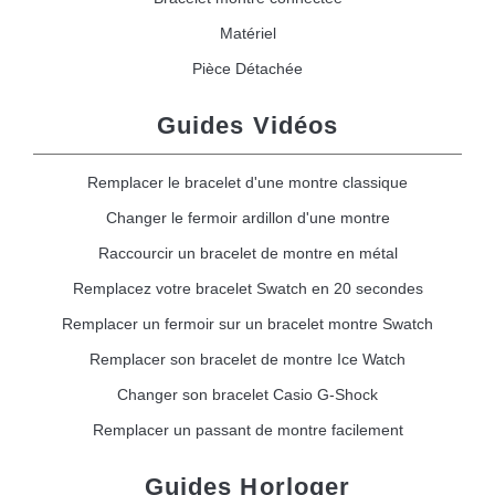
Matériel
Pièce Détachée
Guides Vidéos
Remplacer le bracelet d'une montre classique
Changer le fermoir ardillon d'une montre
Raccourcir un bracelet de montre en métal
Remplacez votre bracelet Swatch en 20 secondes
Remplacer un fermoir sur un bracelet montre Swatch
Remplacer son bracelet de montre Ice Watch
Changer son bracelet Casio G-Shock
Remplacer un passant de montre facilement
Guides Horloger