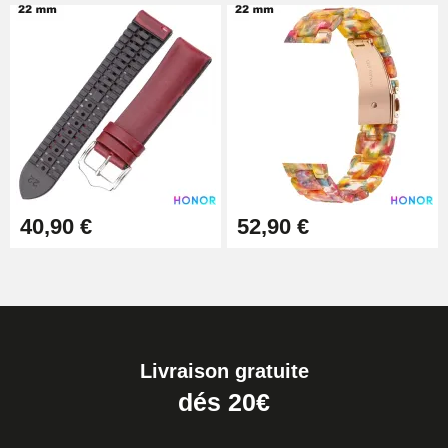
40,90 €
52,90 €
Livraison gratuite
dés 20€