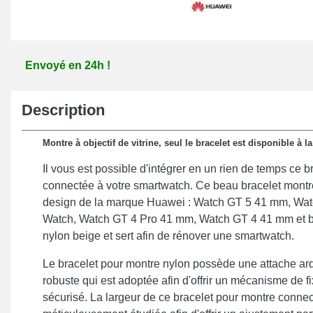
Envoyé en 24h !
Description
Montre à objectif de vitrine, seul le bracelet est disponible à la
Il vous est possible d'intégrer en un rien de temps ce 
connectée à votre smartwatch. Ce beau bracelet montre 
design de la marque Huawei : Watch GT 5 41 mm, Wa
Watch, Watch GT 4 Pro 41 mm, Watch GT 4 41 mm et b
nylon beige et sert afin de rénover une smartwatch.
Le bracelet pour montre nylon possède une attache ard
robuste qui est adoptée afin d'offrir un mécanisme de fi
sécurisé. La largeur de ce bracelet pour montre connec