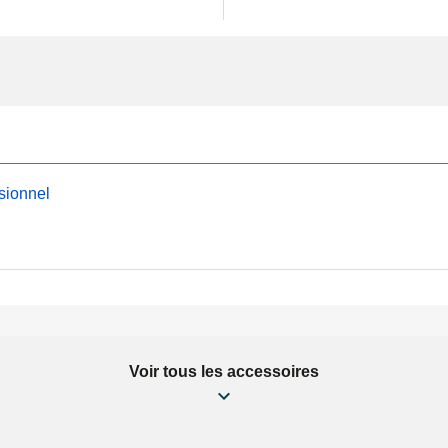
sionnel
Voir tous les accessoires