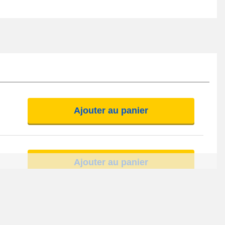
Ajouter au panier
Ajouter au panier
Ajouter au panier