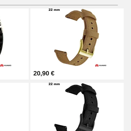
Ajouter au panier
Ajouter au panier
20,90 €
Ajouter au panier
Ajouter au panier