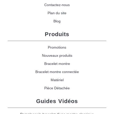
Contactez-nous
Plan du site
Blog
Produits
Promotions
Nouveaux produits
Bracelet montre
Bracelet montre connectée
Matériel
Pièce Détachée
Guides Vidéos