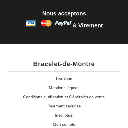
Nous acceptons
& Virement
Bracelet-de-Montre
Livraison
Mentions légales
Conditions d'utilisation et Générales de vente
Paiement sécurisé
Inscription
Mon compte