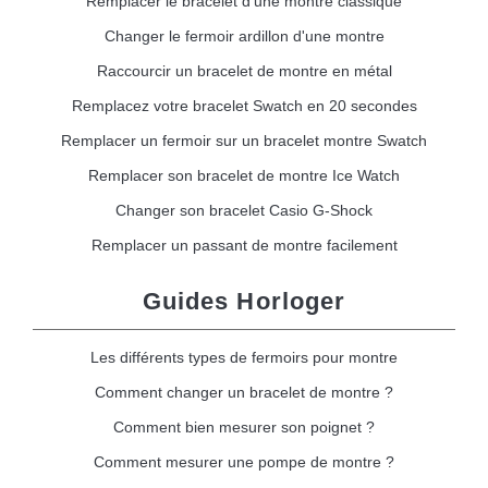
Remplacer le bracelet d'une montre classique
Changer le fermoir ardillon d'une montre
Raccourcir un bracelet de montre en métal
Remplacez votre bracelet Swatch en 20 secondes
Remplacer un fermoir sur un bracelet montre Swatch
Remplacer son bracelet de montre Ice Watch
Changer son bracelet Casio G-Shock
Remplacer un passant de montre facilement
Guides Horloger
Les différents types de fermoirs pour montre
Comment changer un bracelet de montre ?
Comment bien mesurer son poignet ?
Comment mesurer une pompe de montre ?