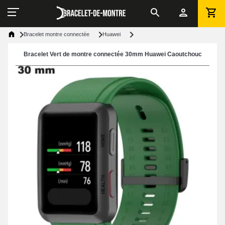
Bracelet montre connectée
Huawei
Bracelet Vert de montre connectée 30mm Huawei Caoutchouc