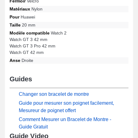
Fermoir
Velcro
Matériaux
Nylon
Pour
Huawei
Taille
20 mm
Modèle compatible
Watch 2
Watch GT 3 42 mm
Watch GT 3 Pro 42 mm
Watch GT 42 mm
Anse
Droite
Guides
Changer son bracelet de montre
Guide pour mesurer son poignet facilement,
Mesureur de poignet offert
Comment Mesurer un Bracelet de Montre -
Guide Gratuit
Guide Video