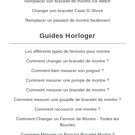
Remplacer son bracelet de montre Ice Watch
Changer son bracelet Casio G-Shock
Remplacer un passant de montre facilement
Guides Horloger
Les différents types de fermoirs pour montre
Comment changer un bracelet de montre ?
Comment bien mesurer son poignet ?
Comment mesurer une pompe de montre ?
Comment mesurer un bracelet de montre ?
Comment mesurer une goupille de bracelet de montre ?
Comment raccourcir une montre ?
Comment Changer un Fermoir de Montre - Toutes les
Boucles
Comment Mesurer un Passant Bracelet Montre ?