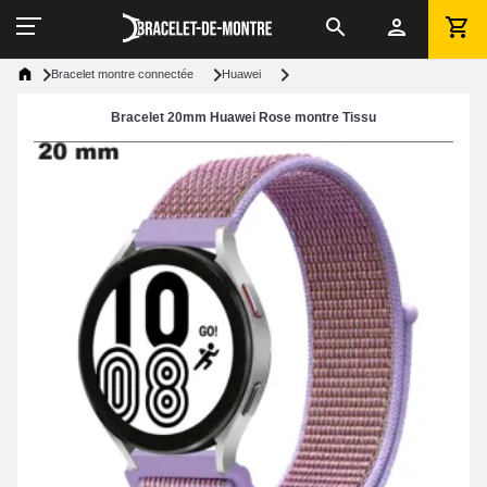
Bracelet montre connectée
Huawei
Bracelet 20mm Huawei Rose montre Tissu