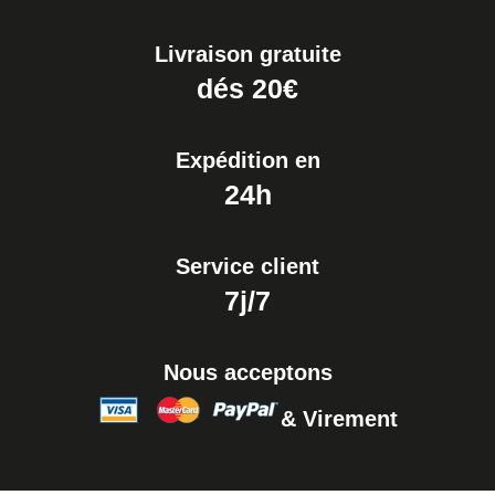
Livraison gratuite
dés 20€
Expédition en
24h
Service client
7j/7
Nous acceptons
& Virement