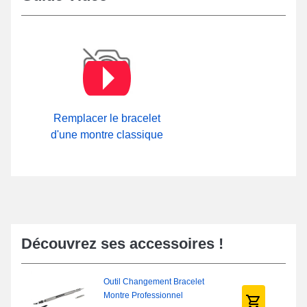
Remplacer le bracelet
d'une montre classique
Découvrez ses accessoires !
Outil Changement Bracelet
Montre Professionnel