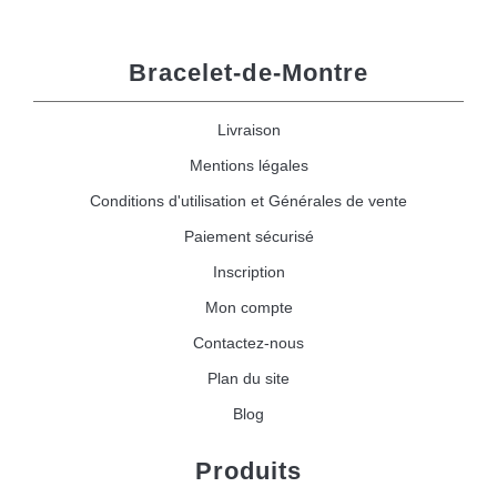
Bracelet-de-Montre
Livraison
Mentions légales
Conditions d'utilisation et Générales de vente
Paiement sécurisé
Inscription
Mon compte
Contactez-nous
Plan du site
Blog
Produits