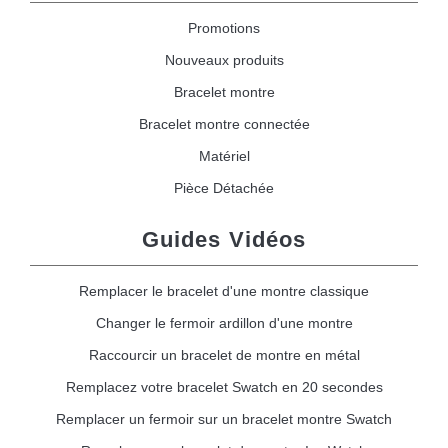
Promotions
Nouveaux produits
Bracelet montre
Bracelet montre connectée
Matériel
Pièce Détachée
Guides Vidéos
Remplacer le bracelet d'une montre classique
Changer le fermoir ardillon d'une montre
Raccourcir un bracelet de montre en métal
Remplacez votre bracelet Swatch en 20 secondes
Remplacer un fermoir sur un bracelet montre Swatch