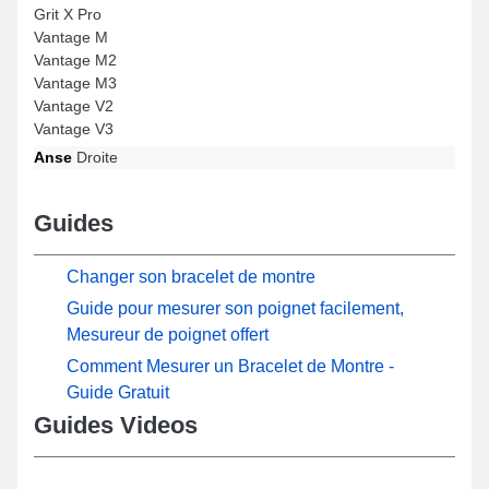
Grit X Pro
Vantage M
Vantage M2
Vantage M3
Vantage V2
Vantage V3
Anse
Droite
Guides
Changer son bracelet de montre
Guide pour mesurer son poignet facilement,
Mesureur de poignet offert
Comment Mesurer un Bracelet de Montre -
Guide Gratuit
Guides Videos