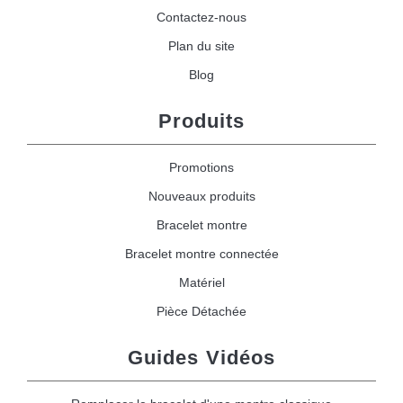
Contactez-nous
Plan du site
Blog
Produits
Promotions
Nouveaux produits
Bracelet montre
Bracelet montre connectée
Matériel
Pièce Détachée
Guides Vidéos