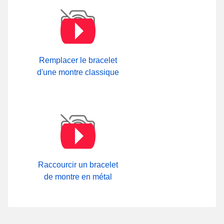
Remplacer le bracelet
d'une montre classique
Raccourcir un bracelet
de montre en métal