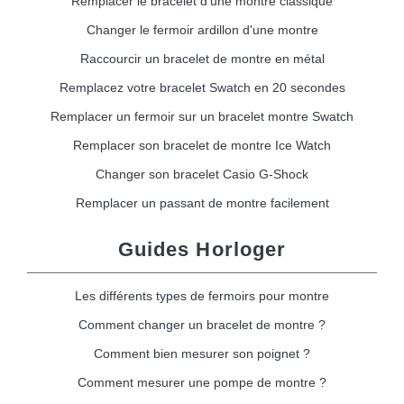
Remplacer le bracelet d'une montre classique
Changer le fermoir ardillon d'une montre
Raccourcir un bracelet de montre en métal
Remplacez votre bracelet Swatch en 20 secondes
Remplacer un fermoir sur un bracelet montre Swatch
Remplacer son bracelet de montre Ice Watch
Changer son bracelet Casio G-Shock
Remplacer un passant de montre facilement
Guides Horloger
Les différents types de fermoirs pour montre
Comment changer un bracelet de montre ?
Comment bien mesurer son poignet ?
Comment mesurer une pompe de montre ?