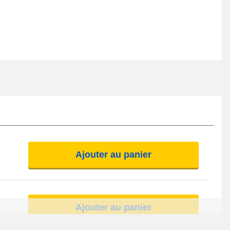
Ajouter au panier
Ajouter au panier