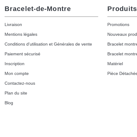
Bracelet-de-Montre
Produits
Livraison
Promotions
Mentions légales
Nouveaux prod
Conditions d'utilisation et Générales de vente
Bracelet montr
Paiement sécurisé
Bracelet montr
Inscription
Matériel
Mon compte
Pièce Détaché
Contactez-nous
Plan du site
Blog