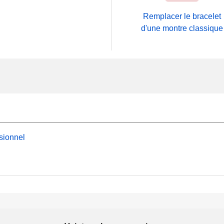
Remplacer le bracelet
d'une montre classique
sionnel