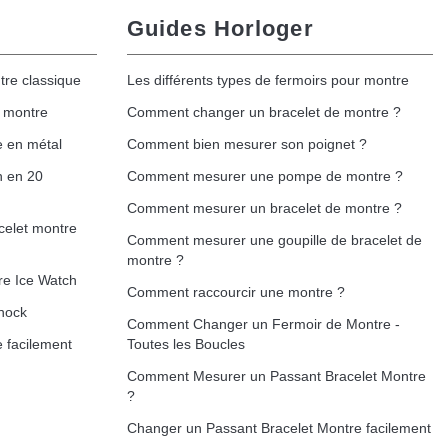
Guides Horloger
tre classique
Les différents types de fermoirs pour montre
e montre
Comment changer un bracelet de montre ?
e en métal
Comment bien mesurer son poignet ?
h en 20
Comment mesurer une pompe de montre ?
Comment mesurer un bracelet de montre ?
celet montre
Comment mesurer une goupille de bracelet de
montre ?
re Ice Watch
Comment raccourcir une montre ?
hock
Comment Changer un Fermoir de Montre -
 facilement
Toutes les Boucles
Comment Mesurer un Passant Bracelet Montre
?
Changer un Passant Bracelet Montre facilement