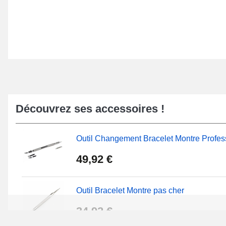
Découvrez ses accessoires !
Outil Changement Bracelet Montre Profes
49,92 €
Outil Bracelet Montre pas cher
34,92 €