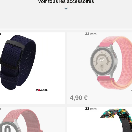
Voir tous les accessoires
4,90 €