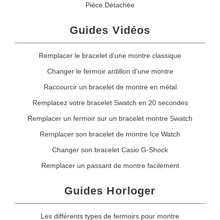
Pièce Détachée
Guides Vidéos
Remplacer le bracelet d'une montre classique
Changer le fermoir ardillon d'une montre
Raccourcir un bracelet de montre en métal
Remplacez votre bracelet Swatch en 20 secondes
Remplacer un fermoir sur un bracelet montre Swatch
Remplacer son bracelet de montre Ice Watch
Changer son bracelet Casio G-Shock
Remplacer un passant de montre facilement
Guides Horloger
Les différents types de fermoirs pour montre