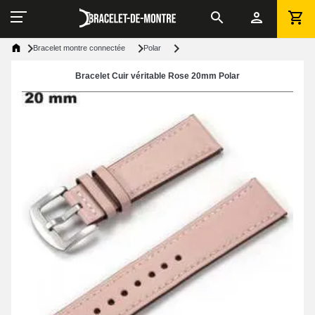
Bracelet montre connectée
Polar
Bracelet Cuir véritable Rose 20mm Polar