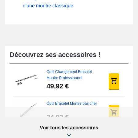
d'une montre classique
Découvrez ses accessoires !
Outil Changement Bracelet
Montre Professionnel
49,92 €
Outil Bracelet Montre pas cher
34,92 €
Voir tous les accessoires
Kit Réparation Montre Débutant