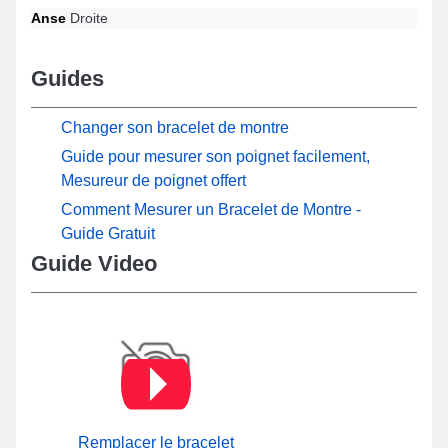
Anse
Droite
Guides
Changer son bracelet de montre
Guide pour mesurer son poignet facilement,
Mesureur de poignet offert
Comment Mesurer un Bracelet de Montre -
Guide Gratuit
Guide Video
Remplacer le bracelet