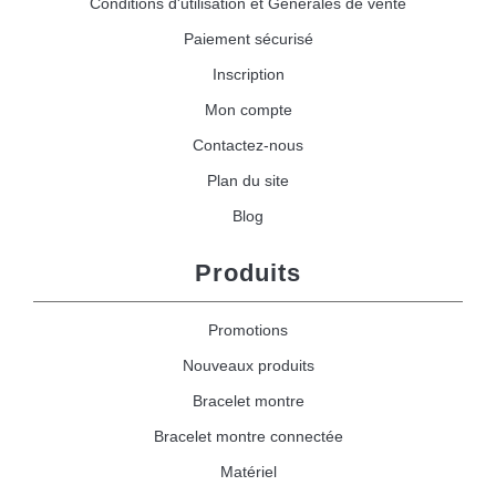
Conditions d'utilisation et Générales de vente
Paiement sécurisé
Inscription
Mon compte
Contactez-nous
Plan du site
Blog
Produits
Promotions
Nouveaux produits
Bracelet montre
Bracelet montre connectée
Matériel