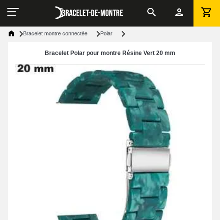
Bracelet montre connectée
Polar
Bracelet Polar pour montre Résine Vert 20 mm