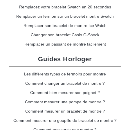
Remplacez votre bracelet Swatch en 20 secondes
Remplacer un fermoir sur un bracelet montre Swatch
Remplacer son bracelet de montre Ice Watch
Changer son bracelet Casio G-Shock
Remplacer un passant de montre facilement
Guides Horloger
Les différents types de fermoirs pour montre
Comment changer un bracelet de montre ?
Comment bien mesurer son poignet ?
Comment mesurer une pompe de montre ?
Comment mesurer un bracelet de montre ?
Comment mesurer une goupille de bracelet de montre ?
Comment raccourcir une montre ?