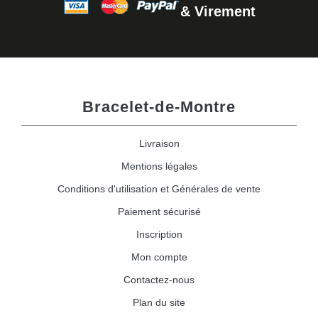
& Virement
Bracelet-de-Montre
Livraison
Mentions légales
Conditions d'utilisation et Générales de vente
Paiement sécurisé
Inscription
Mon compte
Contactez-nous
Plan du site