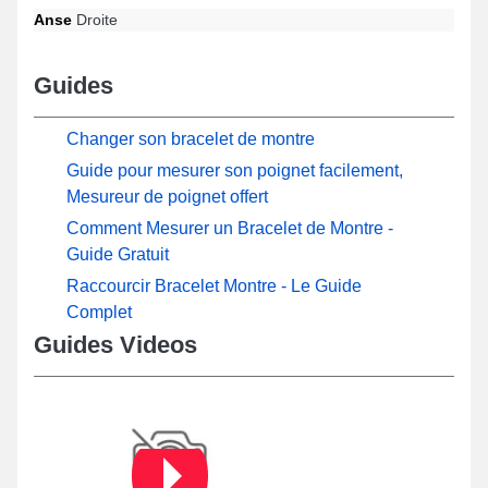
Anse
Droite
Guides
Changer son bracelet de montre
Guide pour mesurer son poignet facilement,
Mesureur de poignet offert
Comment Mesurer un Bracelet de Montre -
Guide Gratuit
Raccourcir Bracelet Montre - Le Guide
Complet
Guides Videos