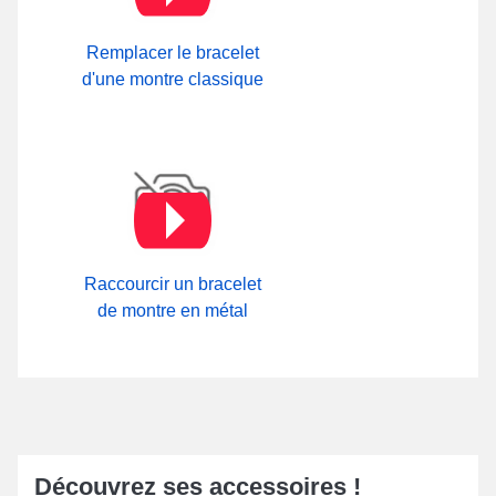
Remplacer le bracelet
d'une montre classique
Raccourcir un bracelet
de montre en métal
Découvrez ses accessoires !