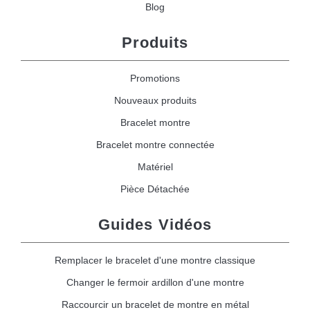
Blog
Produits
Promotions
Nouveaux produits
Bracelet montre
Bracelet montre connectée
Matériel
Pièce Détachée
Guides Vidéos
Remplacer le bracelet d'une montre classique
Changer le fermoir ardillon d'une montre
Raccourcir un bracelet de montre en métal