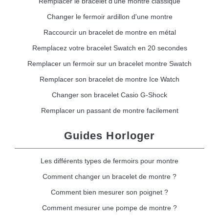
Remplacer le bracelet d'une montre classique
Changer le fermoir ardillon d'une montre
Raccourcir un bracelet de montre en métal
Remplacez votre bracelet Swatch en 20 secondes
Remplacer un fermoir sur un bracelet montre Swatch
Remplacer son bracelet de montre Ice Watch
Changer son bracelet Casio G-Shock
Remplacer un passant de montre facilement
Guides Horloger
Les différents types de fermoirs pour montre
Comment changer un bracelet de montre ?
Comment bien mesurer son poignet ?
Comment mesurer une pompe de montre ?