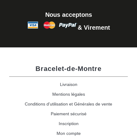
Nous acceptons
& Virement
Bracelet-de-Montre
Livraison
Mentions légales
Conditions d'utilisation et Générales de vente
Paiement sécurisé
Inscription
Mon compte