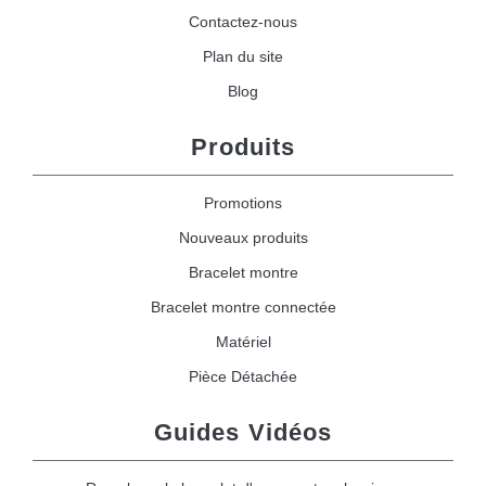
Contactez-nous
Plan du site
Blog
Produits
Promotions
Nouveaux produits
Bracelet montre
Bracelet montre connectée
Matériel
Pièce Détachée
Guides Vidéos