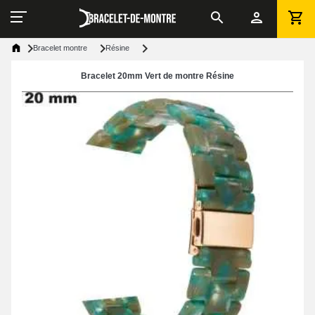
Bracelet montre
Résine
Bracelet 20mm Vert de montre Résine