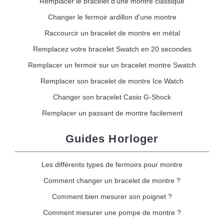
Remplacer le bracelet d'une montre classique
Changer le fermoir ardillon d'une montre
Raccourcir un bracelet de montre en métal
Remplacez votre bracelet Swatch en 20 secondes
Remplacer un fermoir sur un bracelet montre Swatch
Remplacer son bracelet de montre Ice Watch
Changer son bracelet Casio G-Shock
Remplacer un passant de montre facilement
Guides Horloger
Les différents types de fermoirs pour montre
Comment changer un bracelet de montre ?
Comment bien mesurer son poignet ?
Comment mesurer une pompe de montre ?