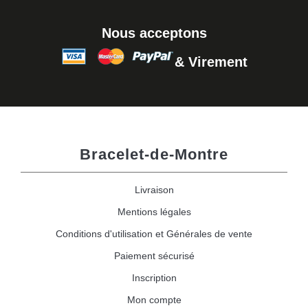
Nous acceptons
& Virement
Bracelet-de-Montre
Livraison
Mentions légales
Conditions d'utilisation et Générales de vente
Paiement sécurisé
Inscription
Mon compte