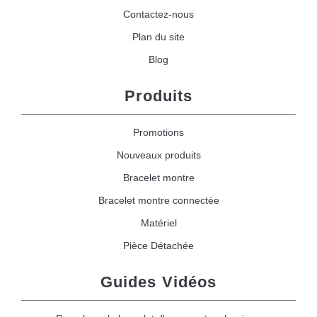
Contactez-nous
Plan du site
Blog
Produits
Promotions
Nouveaux produits
Bracelet montre
Bracelet montre connectée
Matériel
Pièce Détachée
Guides Vidéos