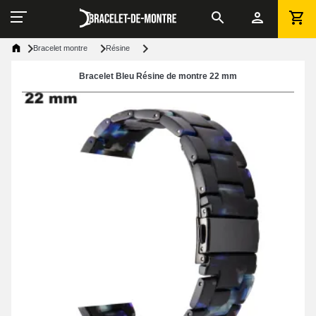
Bracelet montre
Résine
Bracelet Bleu Résine de montre 22 mm