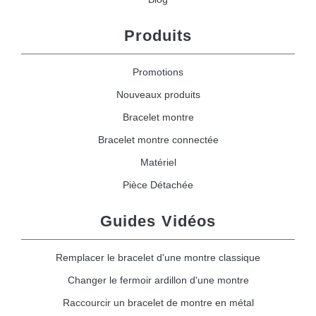
Produits
Promotions
Nouveaux produits
Bracelet montre
Bracelet montre connectée
Matériel
Pièce Détachée
Guides Vidéos
Remplacer le bracelet d'une montre classique
Changer le fermoir ardillon d'une montre
Raccourcir un bracelet de montre en métal