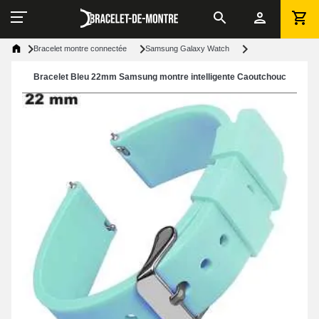
Bracelet montre connectée
Samsung Galaxy Watch
Bracelet Bleu 22mm Samsung montre intelligente Caoutchouc