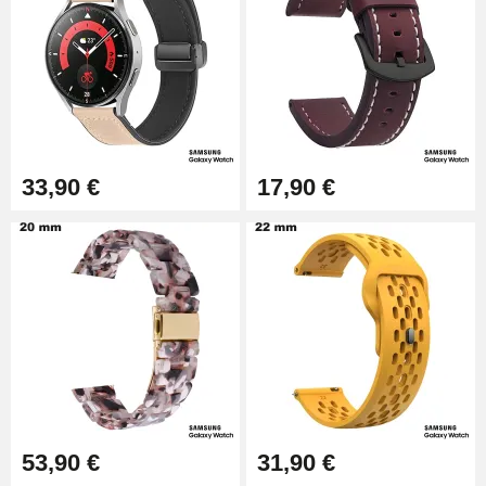
33,90 €
17,90 €
53,90 €
31,90 €