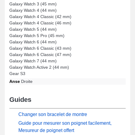
Galaxy Watch 3 (45 mm)
Galaxy Watch 4 (44 mm)
Galaxy Watch 4 Classic (42 mm)
Galaxy Watch 4 Classic (46 mm)
Galaxy Watch 5 (44 mm)
Galaxy Watch 5 Pro (45 mm)
Galaxy Watch 6 (44 mm)
Galaxy Watch 6 Classic (43 mm)
Galaxy Watch 6 Classic (47 mm)
Galaxy Watch 7 (44 mm)
Galaxy Watch Active 2 (44 mm)
Gear S3
Anse
Droite
Guides
Changer son bracelet de montre
Guide pour mesurer son poignet facilement,
Mesureur de poignet offert