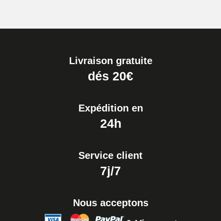
Livraison gratuite
dés 20€
Expédition en
24h
Service client
7j/7
Nous acceptons