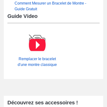
Comment Mesurer un Bracelet de Montre -
Guide Gratuit
Guide Video
Remplacer le bracelet
d'une montre classique
Découvrez ses accessoires !