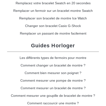
Remplacez votre bracelet Swatch en 20 secondes
Remplacer un fermoir sur un bracelet montre Swatch
Remplacer son bracelet de montre Ice Watch
Changer son bracelet Casio G-Shock
Remplacer un passant de montre facilement
Guides Horloger
Les différents types de fermoirs pour montre
Comment changer un bracelet de montre ?
Comment bien mesurer son poignet ?
Comment mesurer une pompe de montre ?
Comment mesurer un bracelet de montre ?
Comment mesurer une goupille de bracelet de montre ?
Comment raccourcir une montre ?