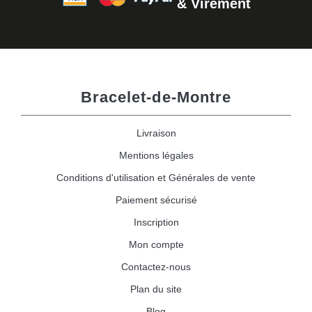
& Virement
Bracelet-de-Montre
Livraison
Mentions légales
Conditions d'utilisation et Générales de vente
Paiement sécurisé
Inscription
Mon compte
Contactez-nous
Plan du site
Blog