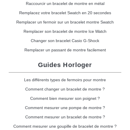
Raccourcir un bracelet de montre en métal
Remplacez votre bracelet Swatch en 20 secondes
Remplacer un fermoir sur un bracelet montre Swatch
Remplacer son bracelet de montre Ice Watch
Changer son bracelet Casio G-Shock
Remplacer un passant de montre facilement
Guides Horloger
Les différents types de fermoirs pour montre
Comment changer un bracelet de montre ?
Comment bien mesurer son poignet ?
Comment mesurer une pompe de montre ?
Comment mesurer un bracelet de montre ?
Comment mesurer une goupille de bracelet de montre ?