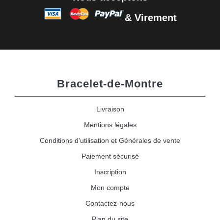
& Virement
Bracelet-de-Montre
Livraison
Mentions légales
Conditions d'utilisation et Générales de vente
Paiement sécurisé
Inscription
Mon compte
Contactez-nous
Plan du site