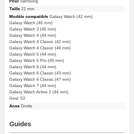
Pour
Samsung
Taille
22 mm
Modèle compatible
Galaxy Watch (42 mm)
Galaxy Watch (46 mm)
Galaxy Watch 3 (45 mm)
Galaxy Watch 4 (44 mm)
Galaxy Watch 4 Classic (42 mm)
Galaxy Watch 4 Classic (46 mm)
Galaxy Watch 5 (44 mm)
Galaxy Watch 5 Pro (45 mm)
Galaxy Watch 6 (44 mm)
Galaxy Watch 6 Classic (43 mm)
Galaxy Watch 6 Classic (47 mm)
Galaxy Watch 7 (44 mm)
Galaxy Watch Active 2 (44 mm)
Gear S3
Anse
Droite
Guides