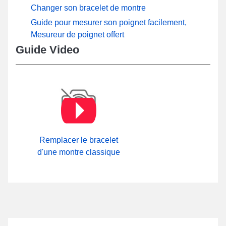
Changer son bracelet de montre
Guide pour mesurer son poignet facilement,
Mesureur de poignet offert
Guide Video
Remplacer le bracelet
d'une montre classique