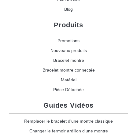
Blog
Produits
Promotions
Nouveaux produits
Bracelet montre
Bracelet montre connectée
Matériel
Pièce Détachée
Guides Vidéos
Remplacer le bracelet d'une montre classique
Changer le fermoir ardillon d'une montre