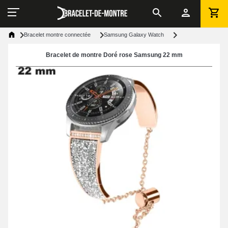
Bracelet montre connectée
Samsung Galaxy Watch
Bracelet de montre Doré rose Samsung 22 mm