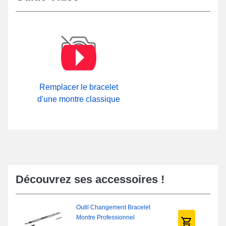
Remplacer le bracelet
d'une montre classique
Découvrez ses accessoires !
Outil Changement Bracelet
Montre Professionnel