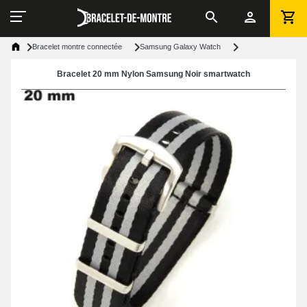
Bracelet montre connectée
Samsung Galaxy Watch
Bracelet 20 mm Nylon Samsung Noir smartwatch