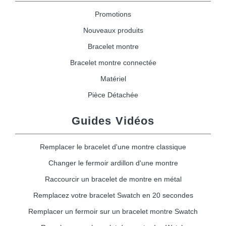
Promotions
Nouveaux produits
Bracelet montre
Bracelet montre connectée
Matériel
Pièce Détachée
Guides Vidéos
Remplacer le bracelet d'une montre classique
Changer le fermoir ardillon d'une montre
Raccourcir un bracelet de montre en métal
Remplacez votre bracelet Swatch en 20 secondes
Remplacer un fermoir sur un bracelet montre Swatch