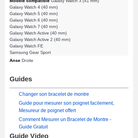
Modèle compatible
Galaxy Watch 3 (41 mm)
Galaxy Watch 4 (40 mm)
Galaxy Watch 5 (40 mm)
Galaxy Watch 6 (40 mm)
Galaxy Watch 7 (40 mm)
Galaxy Watch Active (40 mm)
Galaxy Watch Active 2 (40 mm)
Galaxy Watch FE
Samsung Gear Sport
Anse
Droite
Guides
Changer son bracelet de montre
Guide pour mesurer son poignet facilement,
Mesureur de poignet offert
Comment Mesurer un Bracelet de Montre -
Guide Gratuit
Guide Video