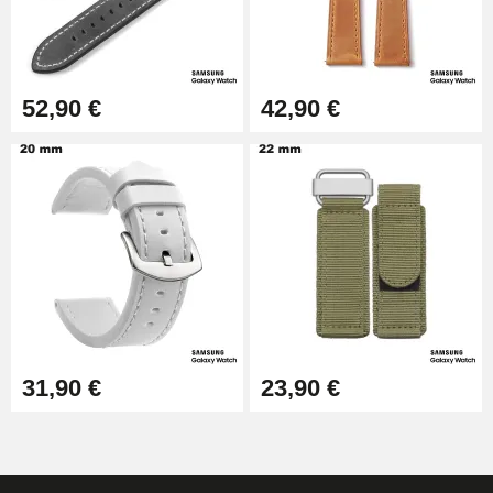
52,90 €
42,90 €
31,90 €
23,90 €