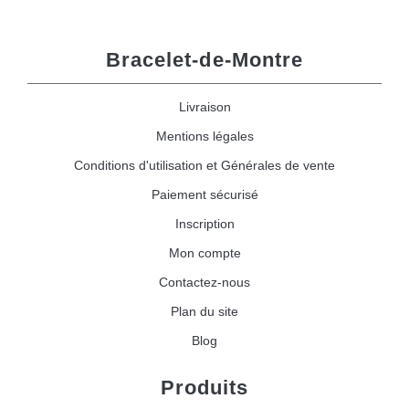
Bracelet-de-Montre
Livraison
Mentions légales
Conditions d'utilisation et Générales de vente
Paiement sécurisé
Inscription
Mon compte
Contactez-nous
Plan du site
Blog
Produits