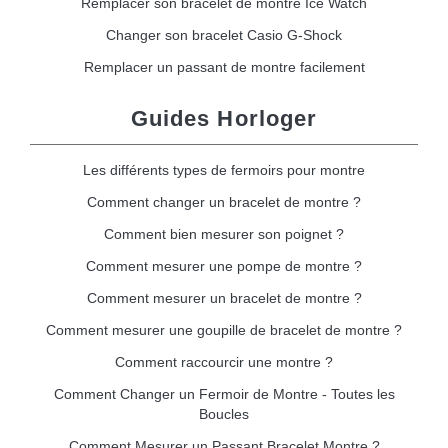
Remplacer son bracelet de montre Ice Watch
Changer son bracelet Casio G-Shock
Remplacer un passant de montre facilement
Guides Horloger
Les différents types de fermoirs pour montre
Comment changer un bracelet de montre ?
Comment bien mesurer son poignet ?
Comment mesurer une pompe de montre ?
Comment mesurer un bracelet de montre ?
Comment mesurer une goupille de bracelet de montre ?
Comment raccourcir une montre ?
Comment Changer un Fermoir de Montre - Toutes les
Boucles
Comment Mesurer un Passant Bracelet Montre ?