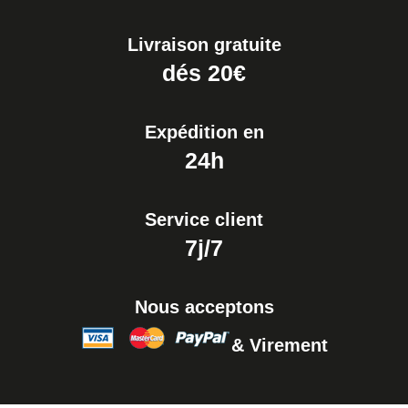
Livraison gratuite
dés 20€
Expédition en
24h
Service client
7j/7
Nous acceptons
& Virement