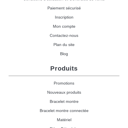
Paiement sécurisé
Inscription
Mon compte
Contactez-nous
Plan du site
Blog
Produits
Promotions
Nouveaux produits
Bracelet montre
Bracelet montre connectée
Matériel