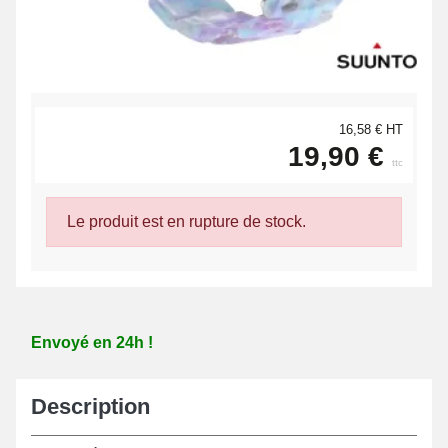
16,58 € HT
19,90 €
ttc
Le produit est en rupture de stock.
Envoyé en 24h !
Description