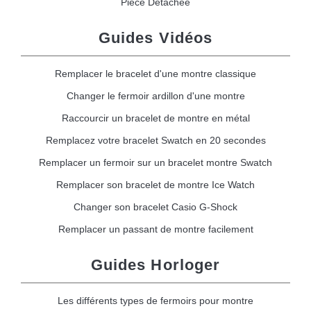
Pièce Détachée
Guides Vidéos
Remplacer le bracelet d'une montre classique
Changer le fermoir ardillon d'une montre
Raccourcir un bracelet de montre en métal
Remplacez votre bracelet Swatch en 20 secondes
Remplacer un fermoir sur un bracelet montre Swatch
Remplacer son bracelet de montre Ice Watch
Changer son bracelet Casio G-Shock
Remplacer un passant de montre facilement
Guides Horloger
Les différents types de fermoirs pour montre