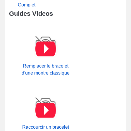
Complet
Guides Videos
Remplacer le bracelet
d'une montre classique
Raccourcir un bracelet