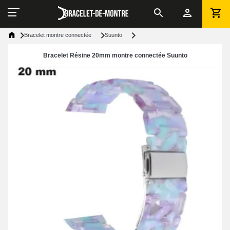
Bracelet montre connectée
Suunto
Bracelet Résine 20mm montre connectée Suunto