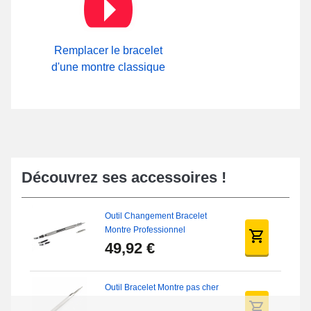
Remplacer le bracelet
d'une montre classique
Découvrez ses accessoires !
Outil Changement Bracelet
Montre Professionnel
49,92 €
Outil Bracelet Montre pas cher