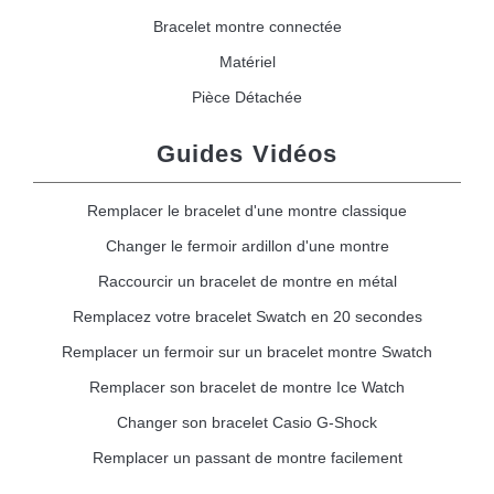
Bracelet montre connectée
Matériel
Pièce Détachée
Guides Vidéos
Remplacer le bracelet d'une montre classique
Changer le fermoir ardillon d'une montre
Raccourcir un bracelet de montre en métal
Remplacez votre bracelet Swatch en 20 secondes
Remplacer un fermoir sur un bracelet montre Swatch
Remplacer son bracelet de montre Ice Watch
Changer son bracelet Casio G-Shock
Remplacer un passant de montre facilement