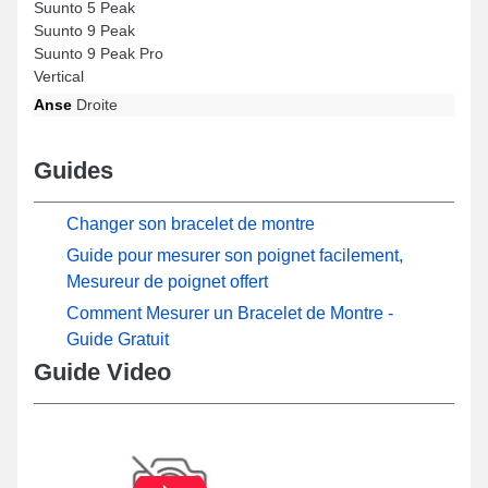
Suunto 5 Peak
Suunto 9 Peak
Suunto 9 Peak Pro
Vertical
Anse
Droite
Guides
Changer son bracelet de montre
Guide pour mesurer son poignet facilement,
Mesureur de poignet offert
Comment Mesurer un Bracelet de Montre -
Guide Gratuit
Guide Video