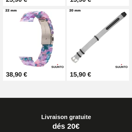
38,90 €
15,90 €
Livraison gratuite
dés 20€