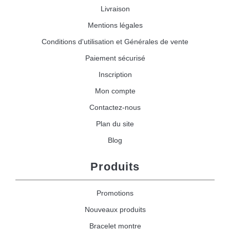
Livraison
Mentions légales
Conditions d'utilisation et Générales de vente
Paiement sécurisé
Inscription
Mon compte
Contactez-nous
Plan du site
Blog
Produits
Promotions
Nouveaux produits
Bracelet montre