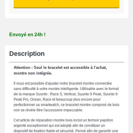
Envoyé en 24h !
Description
Attention : Seul le bracelet est accessible à l'achat,
montre non intégrée.
Il vous est possible d'ajuster notre bracelet montre connectée
sans difficulté à votre montre intelligente. Utilisable avec le format
de la marque Suunto : Race S, Vertical, Suunto 9 Peak, Suunto 9
Peak Pro, Ocean, Race et beaucoup plus encore pour
perfectionner sa smartwatch, ce bracelet montre composé de bois
noir se révèle être l'accessoire impeccable.
Cet article de réparation montre bois inclut un fermoir papillon
argenté exceptionnel qui est adopté afin de constituer un
dispositif de fixation fiable et sécurisé. Pensé afin de garantir une