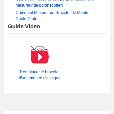
Mesureur de poignet offert
Comment Mesurer un Bracelet de Montre -
Guide Gratuit
Guide Video
Remplacer le bracelet
d'une montre classique