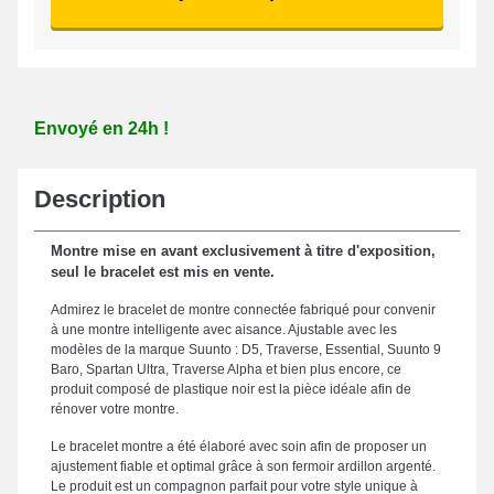
Envoyé en 24h !
Description
Montre mise en avant exclusivement à titre d'exposition,
seul le bracelet est mis en vente.
Admirez le bracelet de montre connectée fabriqué pour convenir
à une montre intelligente avec aisance. Ajustable avec les
modèles de la marque Suunto : D5, Traverse, Essential, Suunto 9
Baro, Spartan Ultra, Traverse Alpha et bien plus encore, ce
produit composé de plastique noir est la pièce idéale afin de
rénover votre montre.
Le bracelet montre a été élaboré avec soin afin de proposer un
ajustement fiable et optimal grâce à son fermoir ardillon argenté.
Le produit est un compagnon parfait pour votre style unique à