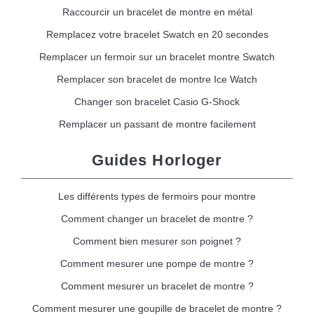
Raccourcir un bracelet de montre en métal
Remplacez votre bracelet Swatch en 20 secondes
Remplacer un fermoir sur un bracelet montre Swatch
Remplacer son bracelet de montre Ice Watch
Changer son bracelet Casio G-Shock
Remplacer un passant de montre facilement
Guides Horloger
Les différents types de fermoirs pour montre
Comment changer un bracelet de montre ?
Comment bien mesurer son poignet ?
Comment mesurer une pompe de montre ?
Comment mesurer un bracelet de montre ?
Comment mesurer une goupille de bracelet de montre ?