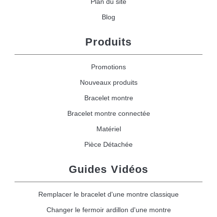
Plan du site
Blog
Produits
Promotions
Nouveaux produits
Bracelet montre
Bracelet montre connectée
Matériel
Pièce Détachée
Guides Vidéos
Remplacer le bracelet d'une montre classique
Changer le fermoir ardillon d'une montre