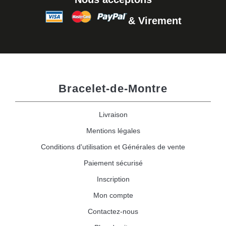
& Virement
Bracelet-de-Montre
Livraison
Mentions légales
Conditions d'utilisation et Générales de vente
Paiement sécurisé
Inscription
Mon compte
Contactez-nous