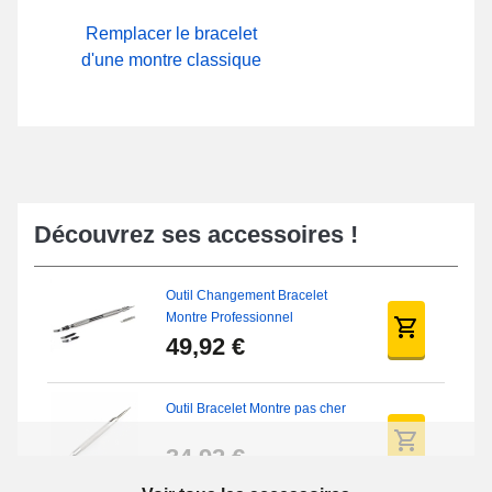
Remplacer le bracelet
d'une montre classique
Découvrez ses accessoires !
Outil Changement Bracelet
Montre Professionnel
49,92 €
Outil Bracelet Montre pas cher
34,92 €