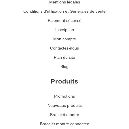
Mentions légales
Conditions d'utilisation et Générales de vente
Paiement sécurisé
Inscription
Mon compte
Contactez-nous
Plan du site
Blog
Produits
Promotions
Nouveaux produits
Bracelet montre
Bracelet montre connectée