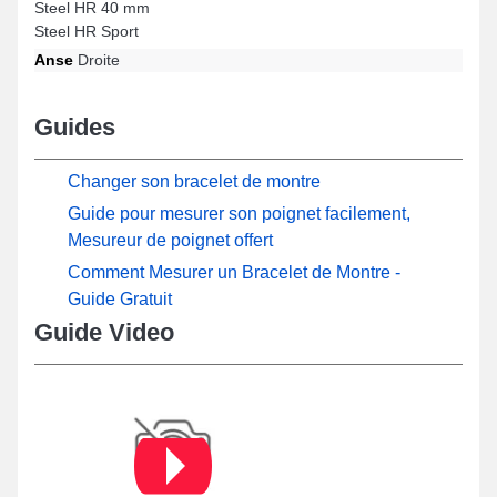
Steel HR 40 mm
Steel HR Sport
Anse
Droite
Guides
Changer son bracelet de montre
Guide pour mesurer son poignet facilement,
Mesureur de poignet offert
Comment Mesurer un Bracelet de Montre -
Guide Gratuit
Guide Video