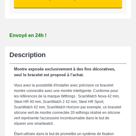
Envoyé en 24h !
Description
Montre exposée exclusivement à des fins décoratives,
seul le bracelet est proposé à l'achat.
Vous avez la possibilité d'installer avec précision ce bracelet
montre connectée avec une montre intelligente. Conforme pour
les références de la marque Withings : ScanWatch Nova 42 mm,
Steel HR 40 mm, ScanWatch 2 42 mm, Steel HR Sport,
ScanWatch 42 mm, ScanWatch Horizon par exemple, ce bracelet
silicone vert de montre connectée 20 withings réalisé en silicone
vert représente l'accessoire incontournable dans le but de
réparer une smartwatch.
Étant utilisée dans le but de promettre un système de fixation