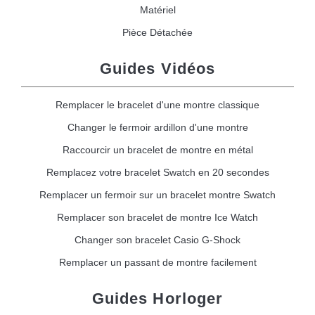
Matériel
Pièce Détachée
Guides Vidéos
Remplacer le bracelet d'une montre classique
Changer le fermoir ardillon d'une montre
Raccourcir un bracelet de montre en métal
Remplacez votre bracelet Swatch en 20 secondes
Remplacer un fermoir sur un bracelet montre Swatch
Remplacer son bracelet de montre Ice Watch
Changer son bracelet Casio G-Shock
Remplacer un passant de montre facilement
Guides Horloger