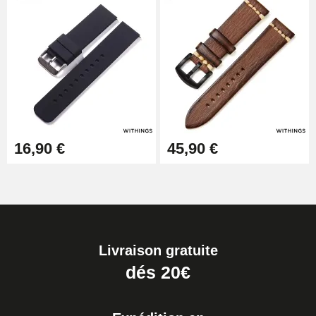
16,90 €
45,90 €
Livraison gratuite
dés 20€