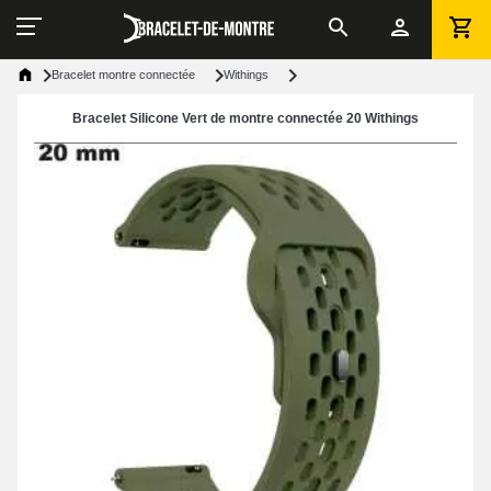
Bracelet montre connectée
Withings
Bracelet Silicone Vert de montre connectée 20 Withings