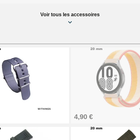
Voir tous les accessoires
4,90 €