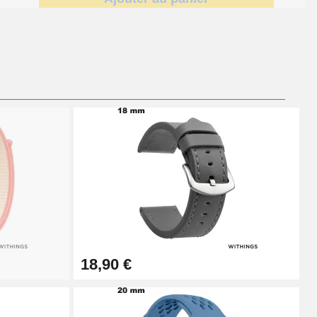
Ajouter au panier
Ajouter au panier
Ajouter au panier
18,90 €
Ajouter au panier