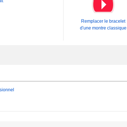
it
Remplacer le bracelet
d'une montre classique
sionnel