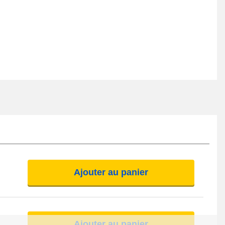
Ajouter au panier
Ajouter au panier