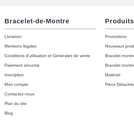
Bracelet-de-Montre
Produits
Livraison
Promotions
Mentions légales
Nouveaux prod
Conditions d'utilisation et Générales de vente
Bracelet montr
Paiement sécurisé
Bracelet montr
Inscription
Matériel
Mon compte
Pièce Détaché
Contactez-nous
Plan du site
Blog