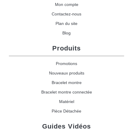
Mon compte
Contactez-nous
Plan du site
Blog
Produits
Promotions
Nouveaux produits
Bracelet montre
Bracelet montre connectée
Matériel
Pièce Détachée
Guides Vidéos