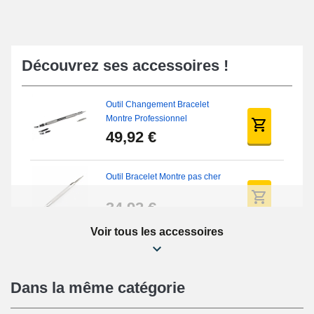
Découvrez ses accessoires !
Outil Changement Bracelet
Montre Professionnel
49,92 €
Outil Bracelet Montre pas cher
34,92 €
Voir tous les accessoires
Kit Réparation Montre Débutant
16,90 €
Dans la même catégorie