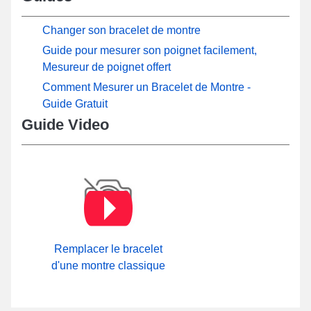
Changer son bracelet de montre
Guide pour mesurer son poignet facilement,
Mesureur de poignet offert
Comment Mesurer un Bracelet de Montre -
Guide Gratuit
Guide Video
Remplacer le bracelet
d'une montre classique