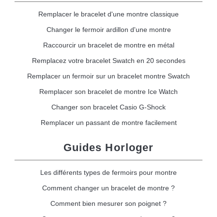
Remplacer le bracelet d'une montre classique
Changer le fermoir ardillon d'une montre
Raccourcir un bracelet de montre en métal
Remplacez votre bracelet Swatch en 20 secondes
Remplacer un fermoir sur un bracelet montre Swatch
Remplacer son bracelet de montre Ice Watch
Changer son bracelet Casio G-Shock
Remplacer un passant de montre facilement
Guides Horloger
Les différents types de fermoirs pour montre
Comment changer un bracelet de montre ?
Comment bien mesurer son poignet ?