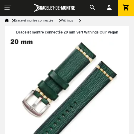
Bracelet montre connectée
Withings
Bracelet montre connectée 20 mm Vert Withings Cuir Vegan