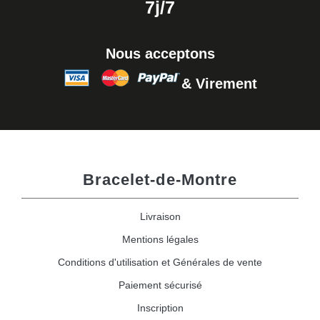
7j/7
Nous acceptons
& Virement
Bracelet-de-Montre
Livraison
Mentions légales
Conditions d'utilisation et Générales de vente
Paiement sécurisé
Inscription