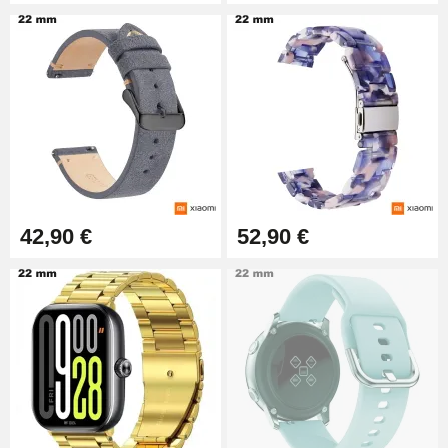
42,90 €
52,90 €