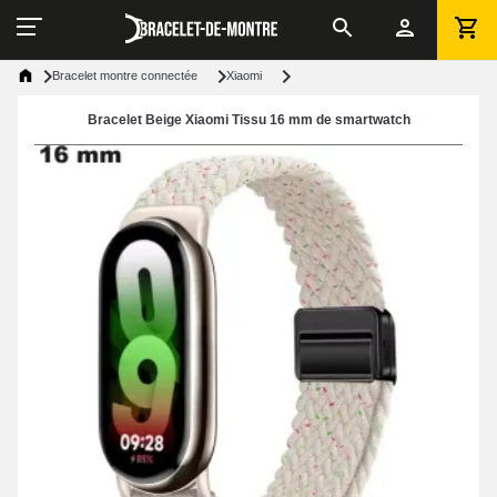
Bracelet montre connectée
Xiaomi
Bracelet Beige Xiaomi Tissu 16 mm de smartwatch