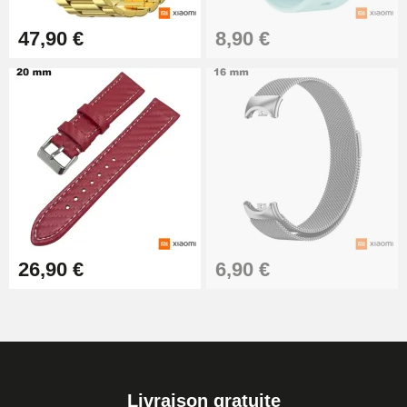
47,90 €
8,90 €
26,90 €
6,90 €
Livraison gratuite