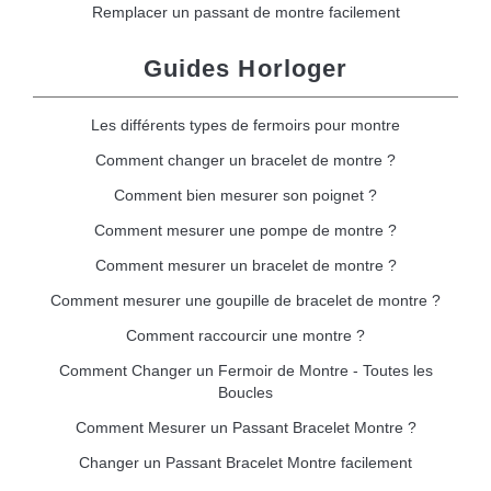
Remplacer un passant de montre facilement
Guides Horloger
Les différents types de fermoirs pour montre
Comment changer un bracelet de montre ?
Comment bien mesurer son poignet ?
Comment mesurer une pompe de montre ?
Comment mesurer un bracelet de montre ?
Comment mesurer une goupille de bracelet de montre ?
Comment raccourcir une montre ?
Comment Changer un Fermoir de Montre - Toutes les
Boucles
Comment Mesurer un Passant Bracelet Montre ?
Changer un Passant Bracelet Montre facilement