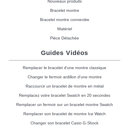
Nouveaux produits
Bracelet montre
Bracelet montre connectée
Matériel
Pièce Détachée
Guides Vidéos
Remplacer le bracelet d'une montre classique
Changer le fermoir ardillon d'une montre
Raccourcir un bracelet de montre en métal
Remplacez votre bracelet Swatch en 20 secondes
Remplacer un fermoir sur un bracelet montre Swatch
Remplacer son bracelet de montre Ice Watch
Changer son bracelet Casio G-Shock