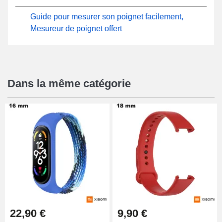
Guide pour mesurer son poignet facilement,
Mesureur de poignet offert
Dans la même catégorie
22,90 €
9,90 €