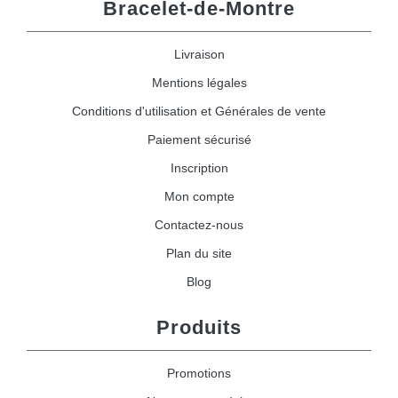
Bracelet-de-Montre
Livraison
Mentions légales
Conditions d'utilisation et Générales de vente
Paiement sécurisé
Inscription
Mon compte
Contactez-nous
Plan du site
Blog
Produits
Promotions