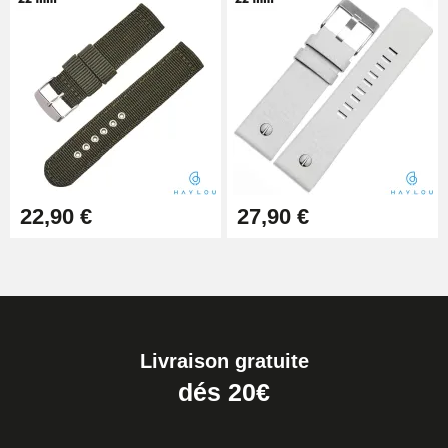
22,90 €
27,90 €
Livraison gratuite
dés 20€