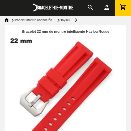
Bracelet montre connectée
Haylou
Bracelet 22 mm de montre intelligente Haylou Rouge