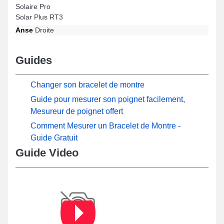
Solaire Pro
Solar Plus RT3
Anse
Droite
Guides
Changer son bracelet de montre
Guide pour mesurer son poignet facilement,
Mesureur de poignet offert
Comment Mesurer un Bracelet de Montre -
Guide Gratuit
Guide Video