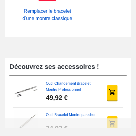
Remplacer le bracelet
d'une montre classique
Découvrez ses accessoires !
Outil Changement Bracelet
Montre Professionnel
49,92 €
Outil Bracelet Montre pas cher
34,92 €