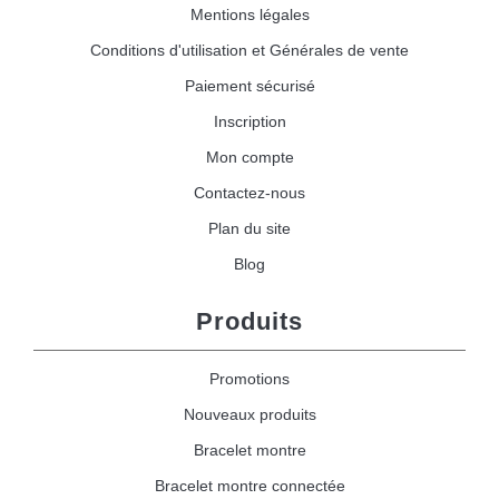
Mentions légales
Conditions d'utilisation et Générales de vente
Paiement sécurisé
Inscription
Mon compte
Contactez-nous
Plan du site
Blog
Produits
Promotions
Nouveaux produits
Bracelet montre
Bracelet montre connectée