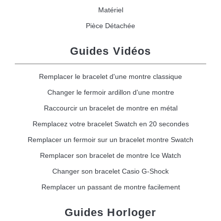
Matériel
Pièce Détachée
Guides Vidéos
Remplacer le bracelet d'une montre classique
Changer le fermoir ardillon d'une montre
Raccourcir un bracelet de montre en métal
Remplacez votre bracelet Swatch en 20 secondes
Remplacer un fermoir sur un bracelet montre Swatch
Remplacer son bracelet de montre Ice Watch
Changer son bracelet Casio G-Shock
Remplacer un passant de montre facilement
Guides Horloger