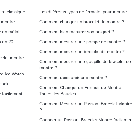
tre classique
Les différents types de fermoirs pour montre
e montre
Comment changer un bracelet de montre ?
e en métal
Comment bien mesurer son poignet ?
h en 20
Comment mesurer une pompe de montre ?
Comment mesurer un bracelet de montre ?
celet montre
Comment mesurer une goupille de bracelet de
montre ?
re Ice Watch
Comment raccourcir une montre ?
hock
Comment Changer un Fermoir de Montre -
 facilement
Toutes les Boucles
Comment Mesurer un Passant Bracelet Montre
?
Changer un Passant Bracelet Montre facilement