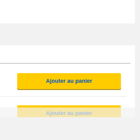
Ajouter au panier
Ajouter au panier