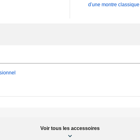
d'une montre classique
sionnel
Voir tous les accessoires