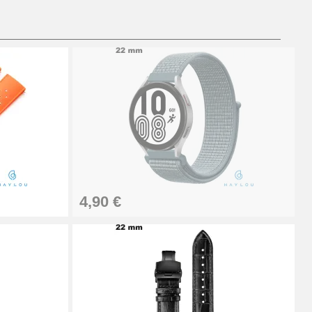
Ajouter au panier
Ajouter au panier
Ajouter au panier
4,90 €
Ajouter au panier
Ajouter au panier