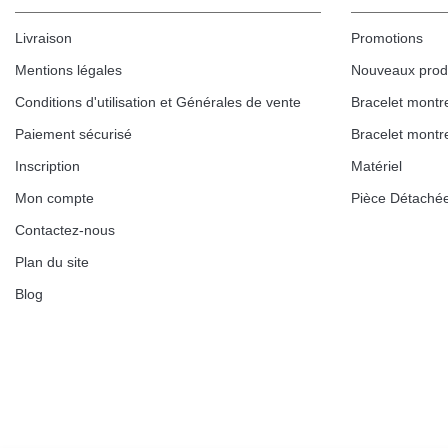
Livraison
Promotions
Mentions légales
Nouveaux prod
Conditions d'utilisation et Générales de vente
Bracelet montr
Paiement sécurisé
Bracelet montr
Inscription
Matériel
Mon compte
Pièce Détaché
Contactez-nous
Plan du site
Blog